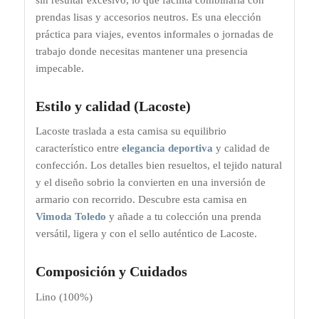
prendas lisas y accesorios neutros. Es una elección
práctica para viajes, eventos informales o jornadas de
trabajo donde necesitas mantener una presencia
impecable.
Estilo y calidad (Lacoste)
Lacoste traslada a esta camisa su equilibrio
característico entre
elegancia deportiva
y calidad de
confección. Los detalles bien resueltos, el tejido natural
y el diseño sobrio la convierten en una inversión de
armario con recorrido. Descubre esta camisa en
Vimoda Toledo
y añade a tu colección una prenda
versátil, ligera y con el sello auténtico de Lacoste.
Composición y Cuidados
Lino (100%)