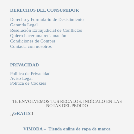
DERECHOS DEL CONSUMIDOR
Derecho y Formulario de Desistimiento
Garantía Legal
Resolución Extrajudicial de Conflictos
Quiero hacer una reclamación
Condiciones de Compra
Contacta con nosotros
PRIVACIDAD
Política de Privacidad
Aviso Legal
Política de Cookies
TE ENVOLVEMOS TUS REGALOS, INDÍCALO EN LAS
NOTAS DEL PEDIDO
¡¡
GRATIS
!!
VIMODA – Tienda online de ropa de marca