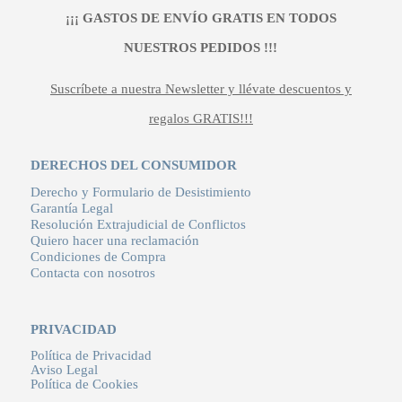
¡¡¡ GASTOS DE ENVÍO GRATIS EN TODOS
NUESTROS PEDIDOS !!!
Suscríbete a nuestra Newsletter y llévate descuentos y
regalos GRATIS!!!
DERECHOS DEL CONSUMIDOR
Derecho y Formulario de Desistimiento
Garantía Legal
Resolución Extrajudicial de Conflictos
Quiero hacer una reclamación
Condiciones de Compra
Contacta con nosotros
PRIVACIDAD
Política de Privacidad
Aviso Legal
Política de Cookies