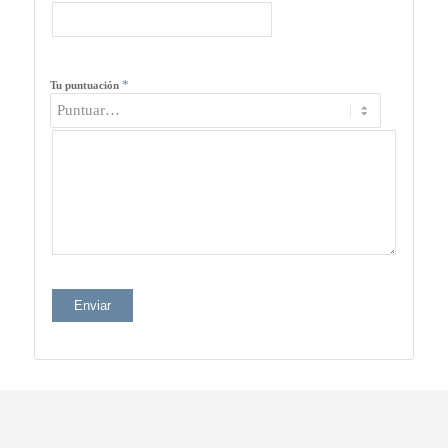
*
Tu puntuación