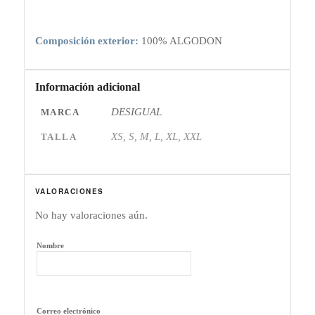
Composición exterior:
100% ALGODON
Información adicional
DESIGUAL
MARCA
XS, S, M, L, XL, XXL
TALLA
VALORACIONES
No hay valoraciones aún.
Nombre
Correo electrónico