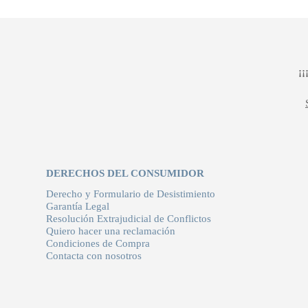
¡
DERECHOS DEL CONSUMIDOR
Derecho y Formulario de Desistimiento
Garantía Legal
Resolución Extrajudicial de Conflictos
Quiero hacer una reclamación
Condiciones de Compra
Contacta con nosotros