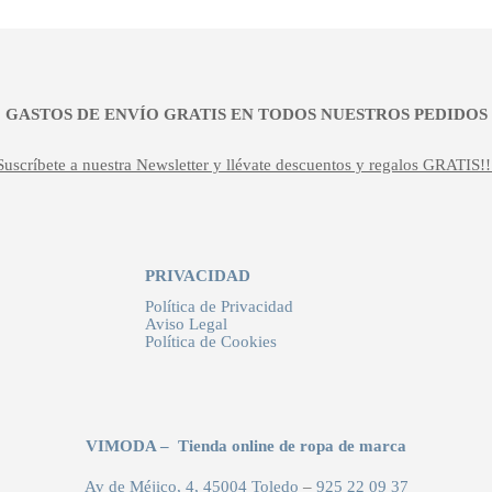
¡¡ GASTOS DE ENVÍO GRATIS EN TODOS NUESTROS PEDIDOS !
Suscríbete a nuestra Newsletter y llévate descuentos y regalos GRATIS!!
PRIVACIDAD
Política de Privacidad
Aviso Legal
Política de Cookies
VIMODA – Tienda online de ropa de marca
Av de Méjico, 4, 45004 Toledo
–
925 22 09 37