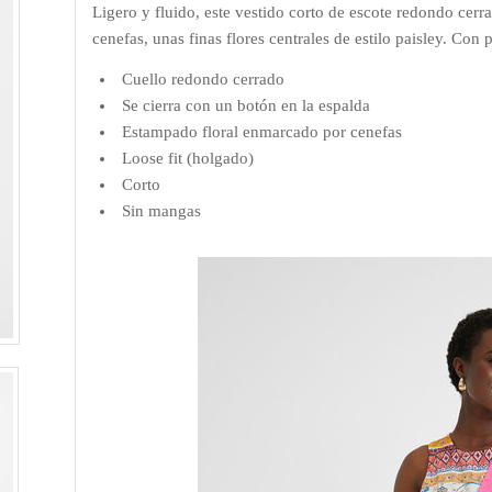
Ligero y fluido, este vestido corto de escote redondo cer
cenefas, unas finas flores centrales de estilo paisley. Con
Cuello redondo cerrado
Se cierra con un botón en la espalda
Estampado floral enmarcado por cenefas
Loose fit (holgado)
Corto
Sin mangas