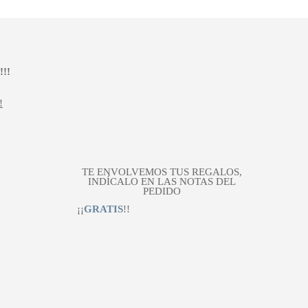
!!
!
TE ENVOLVEMOS TUS REGALOS,
INDÍCALO EN LAS NOTAS DEL
PEDIDO
¡¡
GRATIS
!!