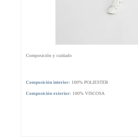
Composición y cuidado
Composición interior:
100% POLIESTER
Composición exterior:
100% VISCOSA