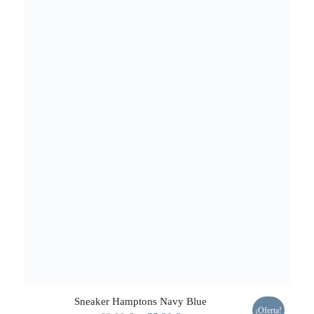
Sneaker Hamptons Navy Blue
¡Oferta!