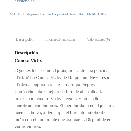
existencias.
SKU:
N/D
Categorías:
Camisas Harper And Neyer
,
HARPER AND NEYER
Descripción
Información adicional
Valoraciones (0)
Descripción
Camisa Vichy
¿Quieres lucir como el protagonista de una película
clásica? La Camisa Vichy de Harper and Neyer es un
clásico atemporal en tu guardarropa Preppy.
Confeccionada en tejido Oxford de alta calidad,
presenta un cuadro Vichy elegante y un cuello
americano con botones. El logo bordado en el pecho la
hace distintiva, al igual que el bordado interior del
puño con el nombre de nuestra marca. Disponible en
varios colores.