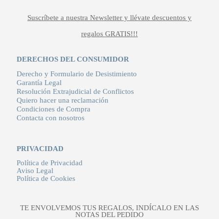
Suscríbete a nuestra Newsletter y llévate descuentos y
regalos GRATIS!!!
DERECHOS DEL CONSUMIDOR
Derecho y Formulario de Desistimiento
Garantía Legal
Resolución Extrajudicial de Conflictos
Quiero hacer una reclamación
Condiciones de Compra
Contacta con nosotros
PRIVACIDAD
Política de Privacidad
Aviso Legal
Política de Cookies
TE ENVOLVEMOS TUS REGALOS, INDÍCALO EN LAS
NOTAS DEL PEDIDO