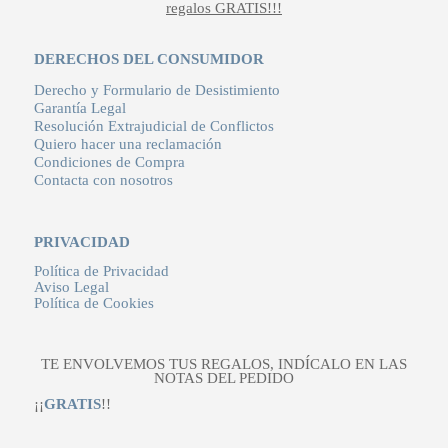
regalos GRATIS!!!
DERECHOS DEL CONSUMIDOR
Derecho y Formulario de Desistimiento
Garantía Legal
Resolución Extrajudicial de Conflictos
Quiero hacer una reclamación
Condiciones de Compra
Contacta con nosotros
PRIVACIDAD
Política de Privacidad
Aviso Legal
Política de Cookies
TE ENVOLVEMOS TUS REGALOS, INDÍCALO EN LAS
NOTAS DEL PEDIDO
¡¡
GRATIS
!!