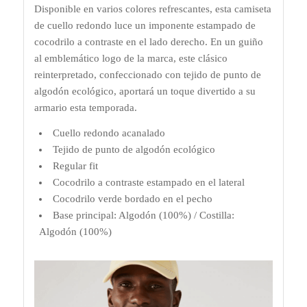
Disponible en varios colores refrescantes, esta camiseta
de cuello redondo luce un imponente estampado de
cocodrilo a contraste en el lado derecho. En un guiño
al emblemático logo de la marca, este clásico
reinterpretado, confeccionado con tejido de punto de
algodón ecológico, aportará un toque divertido a su
armario esta temporada.
Cuello redondo acanalado
Tejido de punto de algodón ecológico
Regular fit
Cocodrilo a contraste estampado en el lateral
Cocodrilo verde bordado en el pecho
Base principal: Algodón (100%) / Costilla:
Algodón (100%)