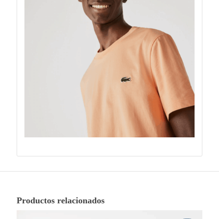
Productos relacionados