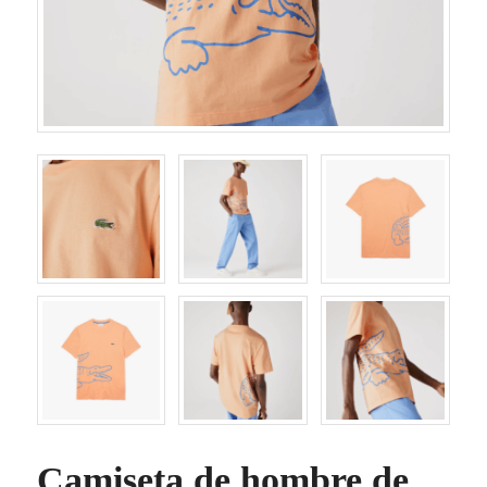
Camiseta de hombre de