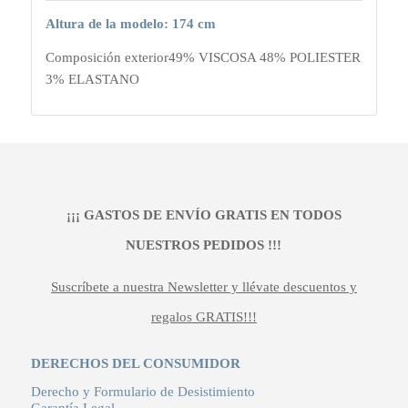
Altura de la modelo: 174 cm
Composición exterior
49% VISCOSA 48% POLIESTER
3% ELASTANO
¡¡¡ GASTOS DE ENVÍO GRATIS EN TODOS
NUESTROS PEDIDOS !!!
Suscríbete a nuestra Newsletter y llévate descuentos y
regalos GRATIS!!!
DERECHOS DEL CONSUMIDOR
Derecho y Formulario de Desistimiento