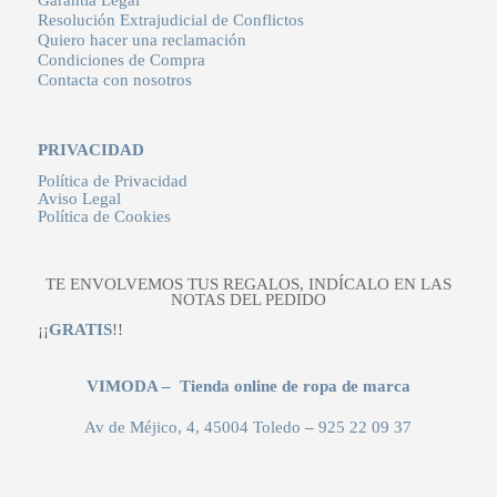
Garantía Legal
Resolución Extrajudicial de Conflictos
Quiero hacer una reclamación
Condiciones de Compra
Contacta con nosotros
PRIVACIDAD
Política de Privacidad
Aviso Legal
Política de Cookies
TE ENVOLVEMOS TUS REGALOS, INDÍCALO EN LAS
NOTAS DEL PEDIDO
¡¡
GRATIS
!!
VIMODA – Tienda online de ropa de marca
Av de Méjico, 4, 45004 Toledo
–
925 22 09 37