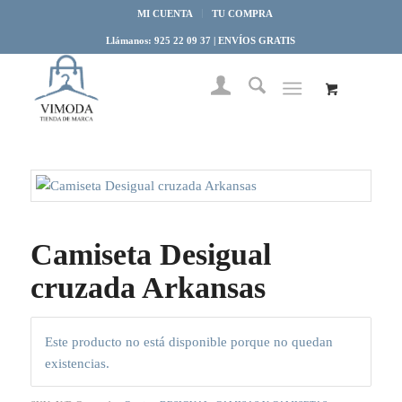
MI CUENTA
TU COMPRA
Llámanos: 925 22 09 37 | ENVÍOS GRATIS
Camiseta Desigual
cruzada Arkansas
Este producto no está disponible porque no quedan
existencias.