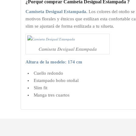
¿Porqué comprar Camiseta Desigual Estampada ?
Camiseta Desigual Estampada.
Los colores del otoño se
motivos florales y étnicos que estilizan esta confortable 
slim se ajustará de forma estilizada a tu silueta.
Camiseta Desigual Estampada
Altura de la modelo: 174 cm
Cuello redondo
Estampado boho otoñal
Slim fit
Manga tres cuartos