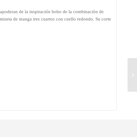
 apoderan de la inspiración boho de la combinación de
camiseta de manga tres cuartos con cuello redondo. Su corte