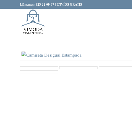
Llámanos: 925 22 09 37 | ENVÍOS GRATIS