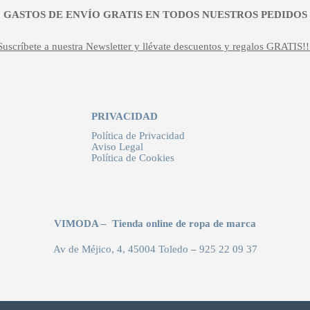
¡¡ GASTOS DE ENVÍO GRATIS EN TODOS NUESTROS PEDIDOS !
Suscríbete a nuestra Newsletter y llévate descuentos y regalos GRATIS!!
PRIVACIDAD
Política de Privacidad
Aviso Legal
Política de Cookies
VIMODA – Tienda online de ropa de marca
Av de Méjico, 4, 45004 Toledo
–
925 22 09 37