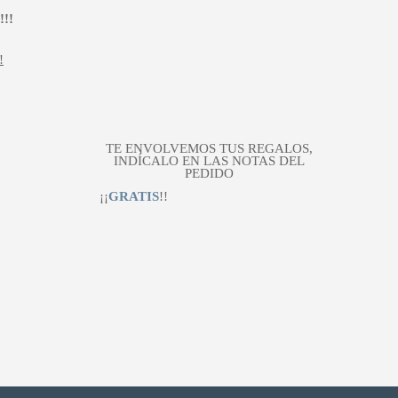
!!
!
TE ENVOLVEMOS TUS REGALOS,
INDÍCALO EN LAS NOTAS DEL
PEDIDO
¡¡
GRATIS
!!