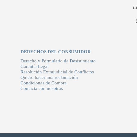
¡
DERECHOS DEL CONSUMIDOR
Derecho y Formulario de Desistimiento
Garantía Legal
Resolución Extrajudicial de Conflictos
Quiero hacer una reclamación
Condiciones de Compra
Contacta con nosotros