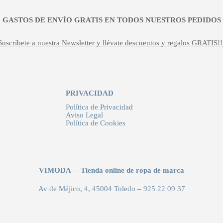
¡¡ GASTOS DE ENVÍO GRATIS EN TODOS NUESTROS PEDIDOS !
Suscríbete a nuestra Newsletter y llévate descuentos y regalos GRATIS!!
PRIVACIDAD
Política de Privacidad
Aviso Legal
Política de Cookies
VIMODA – Tienda online de ropa de marca
Av de Méjico, 4, 45004 Toledo
–
925 22 09 37