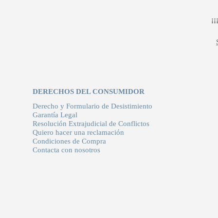
¡
DERECHOS DEL CONSUMIDOR
Derecho y Formulario de Desistimiento
Garantía Legal
Resolución Extrajudicial de Conflictos
Quiero hacer una reclamación
Condiciones de Compra
Contacta con nosotros