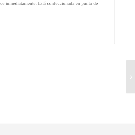
oce inmediatamente. Está confeccionada en punto de