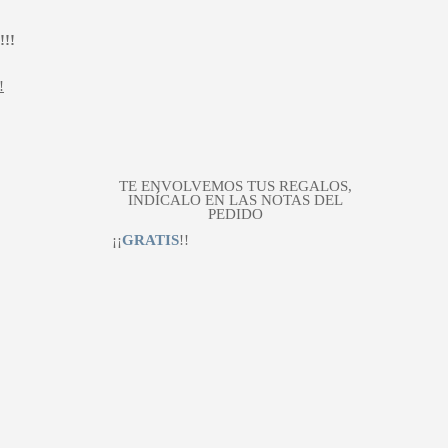
!!
!
TE ENVOLVEMOS TUS REGALOS,
INDÍCALO EN LAS NOTAS DEL
PEDIDO
¡¡
GRATIS
!!