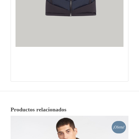
Productos relacionados
¡Oferta!