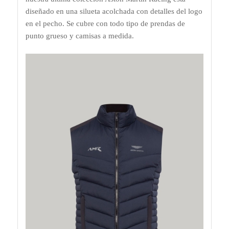
diseñado en una silueta acolchada con detalles del logo
en el pecho. Se cubre con todo tipo de prendas de
punto grueso y camisas a medida.