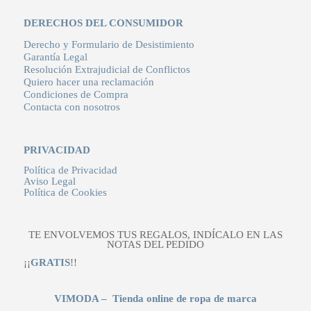
DERECHOS DEL CONSUMIDOR
Derecho y Formulario de Desistimiento
Garantía Legal
Resolución Extrajudicial de Conflictos
Quiero hacer una reclamación
Condiciones de Compra
Contacta con nosotros
PRIVACIDAD
Política de Privacidad
Aviso Legal
Política de Cookies
TE ENVOLVEMOS TUS REGALOS, INDÍCALO EN LAS
NOTAS DEL PEDIDO
¡¡
GRATIS
!!
VIMODA – Tienda online de ropa de marca