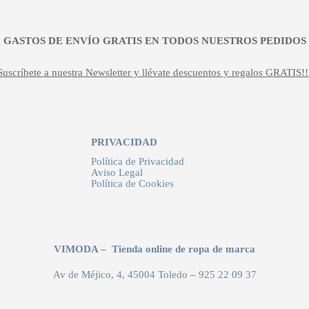
¡¡ GASTOS DE ENVÍO GRATIS EN TODOS NUESTROS PEDIDOS !
Suscríbete a nuestra Newsletter y llévate descuentos y regalos GRATIS!!
PRIVACIDAD
Política de Privacidad
Aviso Legal
Política de Cookies
VIMODA – Tienda online de ropa de marca
Av de Méjico, 4, 45004 Toledo
–
925 22 09 37