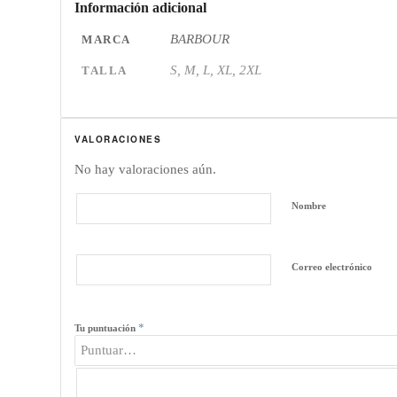
Información adicional
BARBOUR
MARCA
S, M, L, XL, 2XL
TALLA
VALORACIONES
No hay valoraciones aún.
Nombre
Correo electrónico
*
Tu puntuación