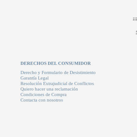
¡
DERECHOS DEL CONSUMIDOR
Derecho y Formulario de Desistimiento
Garantía Legal
Resolución Extrajudicial de Conflictos
Quiero hacer una reclamación
Condiciones de Compra
Contacta con nosotros