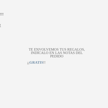
!!
!
TE ENVOLVEMOS TUS REGALOS,
INDÍCALO EN LAS NOTAS DEL
PEDIDO
¡¡
GRATIS
!!