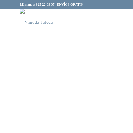
Llámanos: 925 22 09 37 | ENVÍOS GRATIS