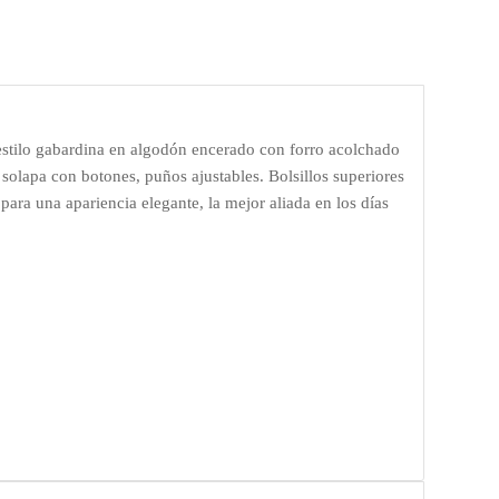
stilo gabardina en algodón encerado con forro acolchado
 solapa con botones, puños ajustables. Bolsillos superiores
para una apariencia elegante, la mejor aliada en los días