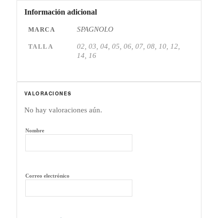
Información adicional
SPAGNOLO
MARCA
02, 03, 04, 05, 06, 07, 08, 10, 12,
TALLA
14, 16
VALORACIONES
No hay valoraciones aún.
Nombre
Correo electrónico