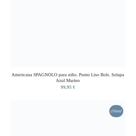
Americana SPAGNOLO para niño. Punto Liso Bols. Solapa
Azul Marino
99,95
€
¡Oferta!