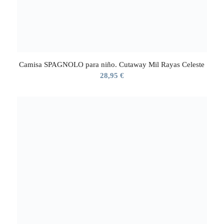
Camisa SPAGNOLO para niño. Cutaway Mil Rayas Celeste
28,95
€