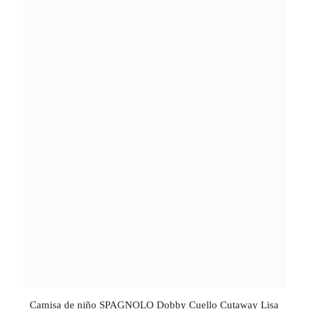
Camisa de niño SPAGNOLO Dobby Cuello Cutaway Lisa