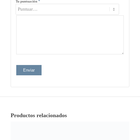
*
Tu puntuación
Productos relacionados