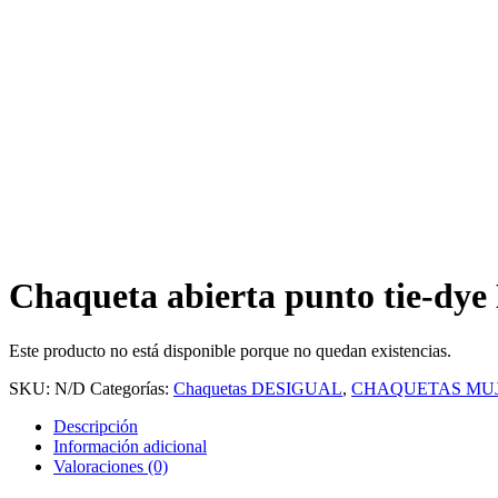
Chaqueta abierta punto tie-dye
Este producto no está disponible porque no quedan existencias.
SKU:
N/D
Categorías:
Chaquetas DESIGUAL
,
CHAQUETAS MU
Descripción
Información adicional
Valoraciones (0)