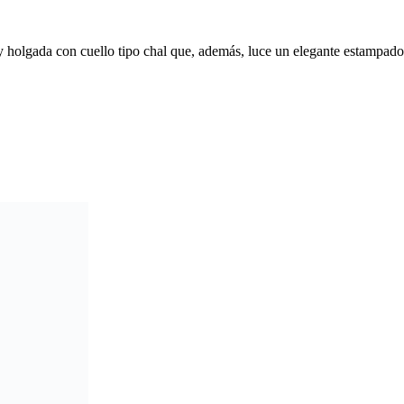
y holgada con cuello tipo chal que, además, luce un elegante estampado 