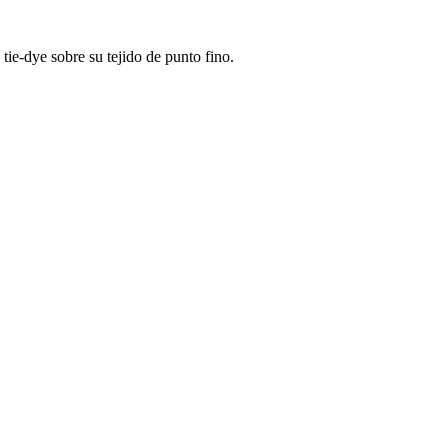
tie-dye sobre su tejido de punto fino.