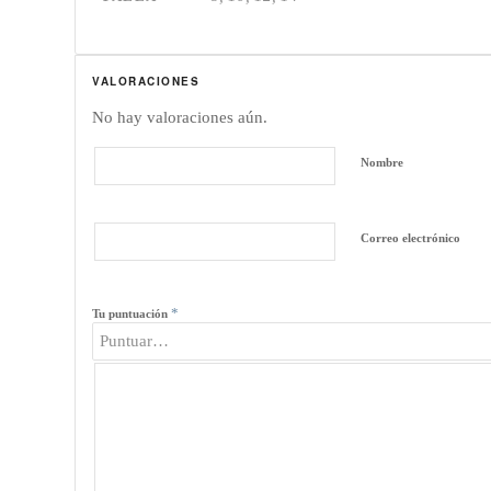
VALORACIONES
No hay valoraciones aún.
Nombre
Correo electrónico
*
Tu puntuación