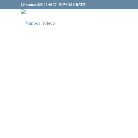
Llámanos: 925 22 09 37 | ENVÍOS GRATIS