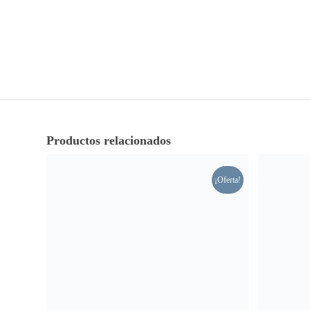
Productos relacionados
¡Oferta!