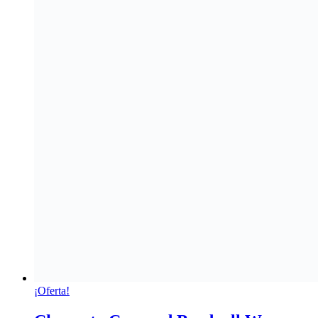
¡Oferta!