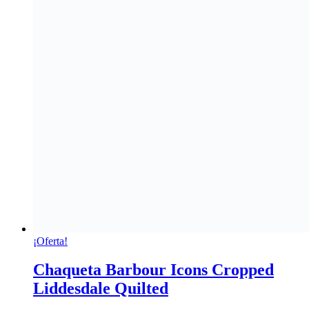
¡Oferta!
Chaqueta Barbour Icons Cropped
Liddesdale Quilted