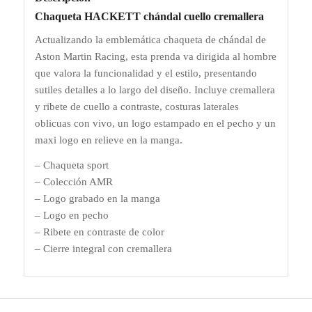
Chaqueta HACKETT chándal cuello cremallera
Actualizando la emblemática chaqueta de chándal de
Aston Martin Racing, esta prenda va dirigida al hombre
que valora la funcionalidad y el estilo, presentando
sutiles detalles a lo largo del diseño. Incluye cremallera
y ribete de cuello a contraste, costuras laterales
oblicuas con vivo, un logo estampado en el pecho y un
maxi logo en relieve en la manga.
– Chaqueta sport
– Colección AMR
– Logo grabado en la manga
– Logo en pecho
– Ribete en contraste de color
– Cierre integral con cremallera