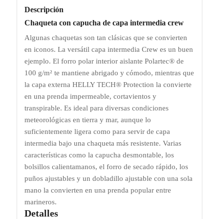
Descripción
Chaqueta con capucha de capa intermedia crew
Algunas chaquetas son tan clásicas que se convierten
en iconos. La versátil capa intermedia Crew es un buen
ejemplo. El forro polar interior aislante Polartec® de
100 g/m² te mantiene abrigado y cómodo, mientras que
la capa externa HELLY TECH® Protection la convierte
en una prenda impermeable, cortavientos y
transpirable. Es ideal para diversas condiciones
meteorológicas en tierra y mar, aunque lo
suficientemente ligera como para servir de capa
intermedia bajo una chaqueta más resistente. Varias
características como la capucha desmontable, los
bolsillos calientamanos, el forro de secado rápido, los
puños ajustables y un dobladillo ajustable con una sola
mano la convierten en una prenda popular entre
marineros.
Detalles