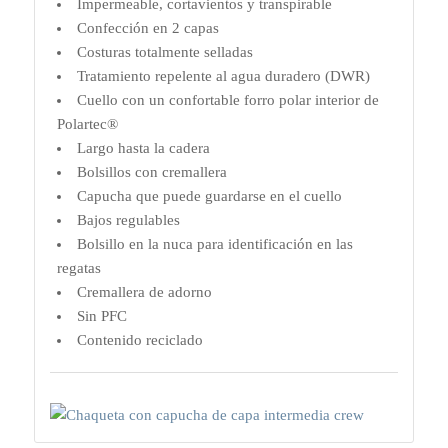
Impermeable, cortavientos y transpirable
Confección en 2 capas
Costuras totalmente selladas
Tratamiento repelente al agua duradero (DWR)
Cuello con un confortable forro polar interior de
Polartec®
Largo hasta la cadera
Bolsillos con cremallera
Capucha que puede guardarse en el cuello
Bajos regulables
Bolsillo en la nuca para identificación en las
regatas
Cremallera de adorno
Sin PFC
Contenido reciclado