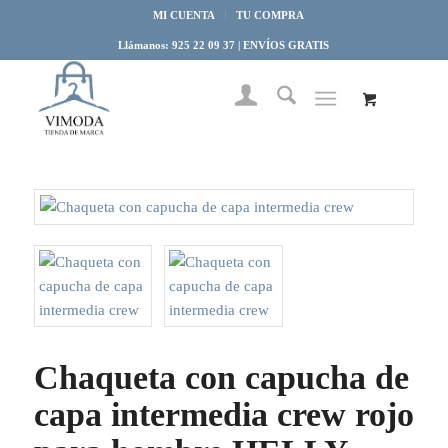
MI CUENTA
TU COMPRA
Llámanos: 925 22 09 37 | ENVÍOS GRATIS
Chaqueta con capucha de
capa intermedia crew rojo