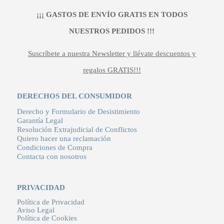
¡¡¡ GASTOS DE ENVÍO GRATIS EN TODOS
NUESTROS PEDIDOS !!!
Suscríbete a nuestra Newsletter y llévate descuentos y
regalos GRATIS!!!
DERECHOS DEL CONSUMIDOR
Derecho y Formulario de Desistimiento
Garantía Legal
Resolución Extrajudicial de Conflictos
Quiero hacer una reclamación
Condiciones de Compra
Contacta con nosotros
PRIVACIDAD
Política de Privacidad
Aviso Legal
Política de Cookies