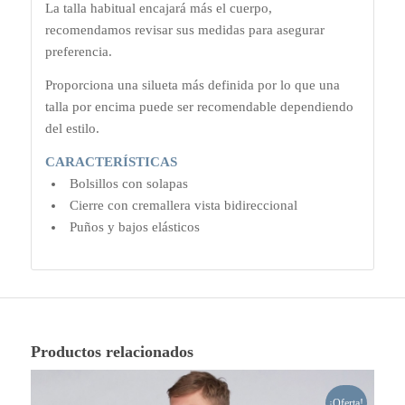
La talla habitual encajará más el cuerpo,
recomendamos revisar sus medidas para asegurar
preferencia.
Proporciona una silueta más definida por lo que una
talla por encima puede ser recomendable dependiendo
del estilo.
CARACTERÍSTICAS
Bolsillos con solapas
Cierre con cremallera vista bidireccional
Puños y bajos elásticos
Productos relacionados
¡Oferta!