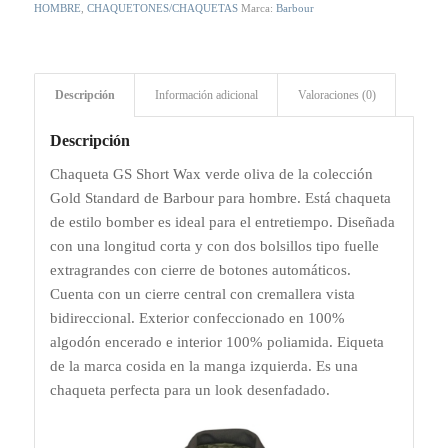
HOMBRE
,
CHAQUETONES/CHAQUETAS
Marca:
Barbour
Descripción
Información adicional
Valoraciones (0)
Descripción
Chaqueta GS Short Wax verde oliva de la colección
Gold Standard de Barbour para hombre. Está chaqueta
de estilo bomber es ideal para el entretiempo. Diseñada
con una longitud corta y con dos bolsillos tipo fuelle
extragrandes con cierre de botones automáticos.
Cuenta con un cierre central con cremallera vista
bidireccional. Exterior confeccionado en 100%
algodón encerado e interior 100% poliamida. Eiqueta
de la marca cosida en la manga izquierda. Es una
chaqueta perfecta para un look desenfadado.