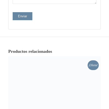
Productos relacionados
¡Oferta!