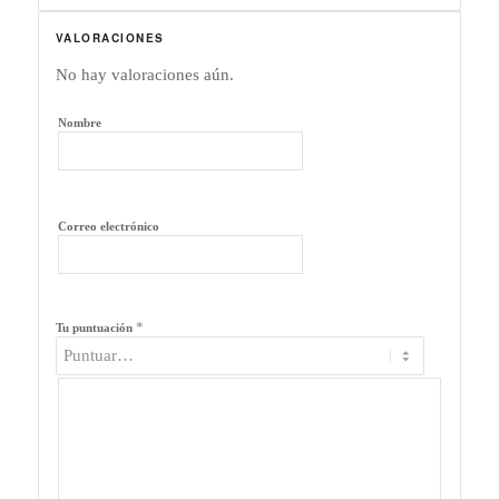
VALORACIONES
No hay valoraciones aún.
Nombre
Correo electrónico
*
Tu puntuación