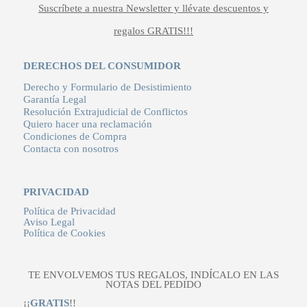
Suscríbete a nuestra Newsletter y llévate descuentos y
regalos GRATIS!!!
DERECHOS DEL CONSUMIDOR
Derecho y Formulario de Desistimiento
Garantía Legal
Resolución Extrajudicial de Conflictos
Quiero hacer una reclamación
Condiciones de Compra
Contacta con nosotros
PRIVACIDAD
Política de Privacidad
Aviso Legal
Política de Cookies
TE ENVOLVEMOS TUS REGALOS, INDÍCALO EN LAS
NOTAS DEL PEDIDO
¡¡
GRATIS
!!