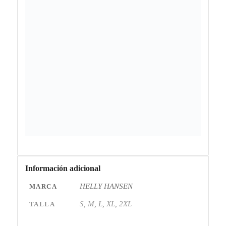
Información adicional
HELLY HANSEN
MARCA
S, M, L, XL, 2XL
TALLA