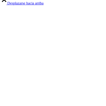
Desplazarse hacia arriba