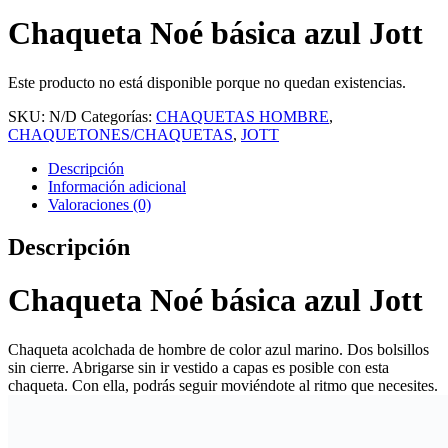
Chaqueta Noé básica azul Jott
Este producto no está disponible porque no quedan existencias.
SKU:
N/D
Categorías:
CHAQUETAS HOMBRE
,
CHAQUETONES/CHAQUETAS
,
JOTT
Descripción
Información adicional
Valoraciones (0)
Descripción
Chaqueta Noé básica azul Jott
Chaqueta acolchada de hombre de color azul marino. Dos bolsillos
sin cierre.
Abrigarse sin ir vestido a capas es posible con esta
chaqueta. Con ella, podrás seguir moviéndote al ritmo que necesites.