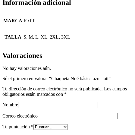
Información adicional
MARCA
JOTT
TALLA
S, M, L, XL, 2XL, 3XL
Valoraciones
No hay valoraciones aún.
Sé el primero en valorar “Chaqueta Noé básica azul Jott”
Tu dirección de correo electrónico no será publicada.
Los campos
obligatorios están marcados con
*
Nombre
Correo electrónico
Tu puntuación
*