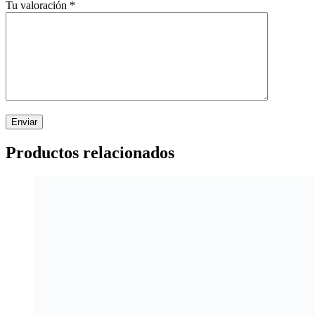
Tu valoración
*
Productos relacionados