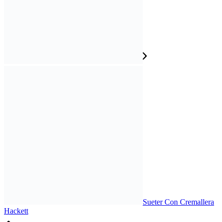
Sueter Con Cremallera
Hackett