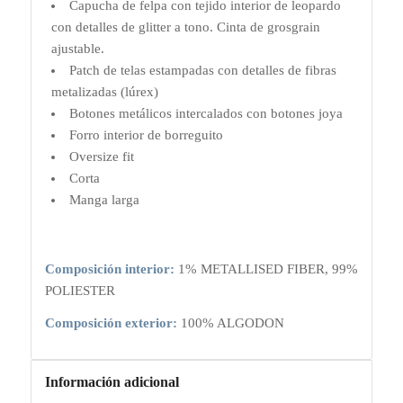
Capucha de felpa con tejido interior de leopardo
con detalles de glitter a tono. Cinta de grosgrain
ajustable.
Patch de telas estampadas con detalles de fibras
metalizadas (lúrex)
Botones metálicos intercalados con botones joya
Forro interior de borreguito
Oversize fit
Corta
Manga larga
Composición interior:
1% METALLISED FIBER, 99%
POLIESTER
Composición exterior:
100% ALGODON
Información adicional