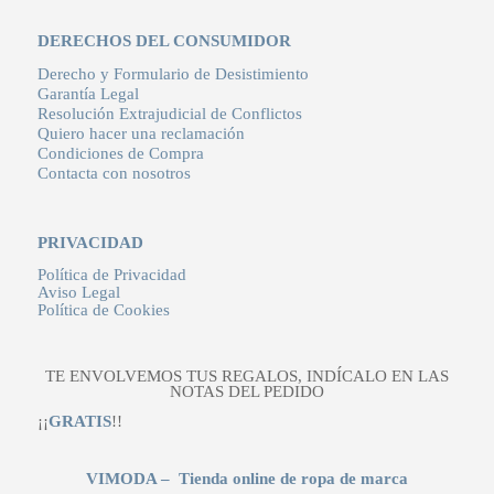
DERECHOS DEL CONSUMIDOR
Derecho y Formulario de Desistimiento
Garantía Legal
Resolución Extrajudicial de Conflictos
Quiero hacer una reclamación
Condiciones de Compra
Contacta con nosotros
PRIVACIDAD
Política de Privacidad
Aviso Legal
Política de Cookies
TE ENVOLVEMOS TUS REGALOS, INDÍCALO EN LAS
NOTAS DEL PEDIDO
¡¡
GRATIS
!!
VIMODA – Tienda online de ropa de marca