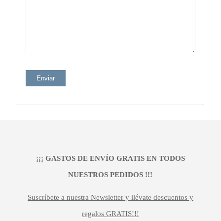
¡¡¡ GASTOS DE ENVÍO GRATIS EN TODOS
NUESTROS PEDIDOS !!!
Suscríbete a nuestra Newsletter y llévate descuentos y
regalos GRATIS!!!