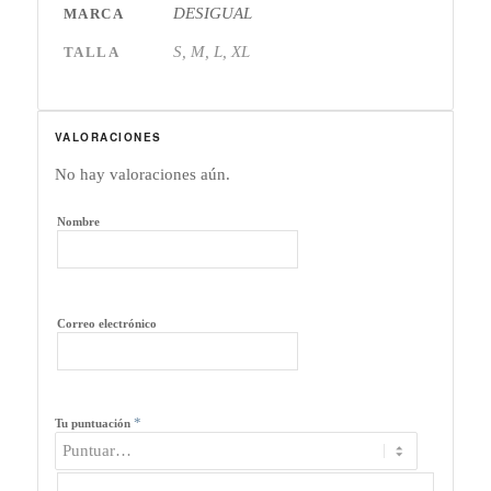
DESIGUAL
MARCA
S, M, L, XL
TALLA
VALORACIONES
No hay valoraciones aún.
Nombre
Correo electrónico
*
Tu puntuación