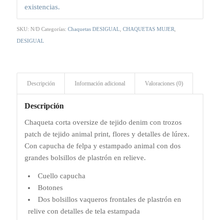
existencias.
SKU:
N/D
Categorías:
Chaquetas DESIGUAL
,
CHAQUETAS MUJER
,
DESIGUAL
Descripción
Información adicional
Valoraciones (0)
Descripción
Chaqueta corta oversize de tejido denim con trozos
patch de tejido animal print, flores y detalles de lúrex.
Con capucha de felpa y estampado animal con dos
grandes bolsillos de plastrón en relieve.
Cuello capucha
Botones
Dos bolsillos vaqueros frontales de plastrón en
relive con detalles de tela estampada