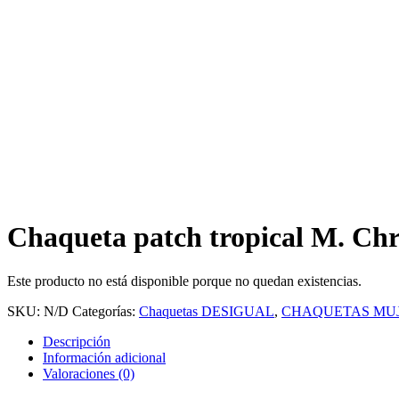
Chaqueta patch tropical M. Chr
Este producto no está disponible porque no quedan existencias.
SKU:
N/D
Categorías:
Chaquetas DESIGUAL
,
CHAQUETAS MU
Descripción
Información adicional
Valoraciones (0)