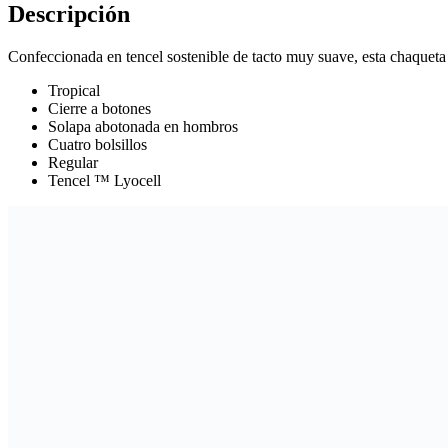
Descripción
Confeccionada en tencel sostenible de tacto muy suave, esta chaqueta 
Tropical
Cierre a botones
Solapa abotonada en hombros
Cuatro bolsillos
Regular
Tencel ™ Lyocell