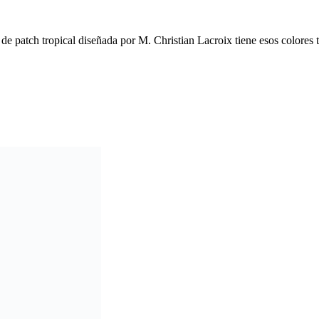
de patch tropical diseñada por M. Christian Lacroix tiene esos colores 