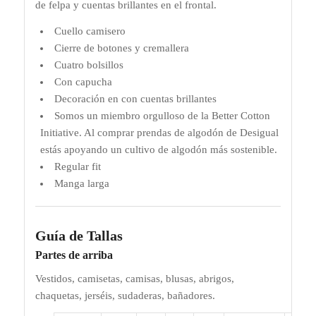
de felpa y cuentas brillantes en el frontal.
Cuello camisero
Cierre de botones y cremallera
Cuatro bolsillos
Con capucha
Decoración en con cuentas brillantes
Somos un miembro orgulloso de la Better Cotton
Initiative. Al comprar prendas de algodón de Desigual
estás apoyando un cultivo de algodón más sostenible.
Regular fit
Manga larga
Guía de Tallas
Partes de arriba
Vestidos, camisetas, camisas, blusas, abrigos,
chaquetas, jerséis, sudaderas, bañadores.