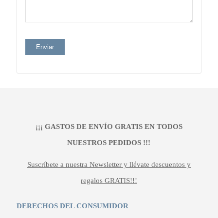
¡¡¡ GASTOS DE ENVÍO GRATIS EN TODOS
NUESTROS PEDIDOS !!!
Suscríbete a nuestra Newsletter y llévate descuentos y
regalos GRATIS!!!
DERECHOS DEL CONSUMIDOR