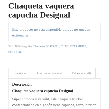
Chaqueta vaquera
capucha Desigual
Este producto no está disponible porque no quedan
existencias.
SKU:
N/D
Categorías:
Chaquetas DESIGUAL
,
CHAQUETAS MUJER
,
DESIGUAL
Descripción
Información adicional
Valoraciones (0)
Descripción
Chaqueta vaquera capucha Desigual
Súper cómoda y versátil, esta chaqueta trucker
confeccionada en algodón tiene capucha, forro interior