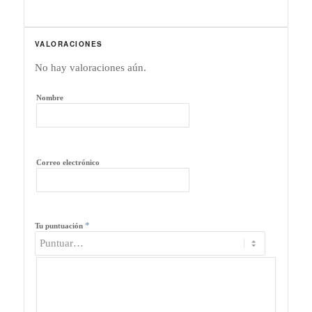
VALORACIONES
No hay valoraciones aún.
Nombre
Correo electrónico
*
Tu puntuación