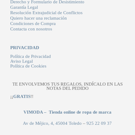
Derecho y Formulario de Desistimiento
Garantía Legal
Resolución Extrajudicial de Conflictos
Quiero hacer una reclamación
Condiciones de Compra
Contacta con nosotros
PRIVACIDAD
Política de Privacidad
Aviso Legal
Política de Cookies
TE ENVOLVEMOS TUS REGALOS, INDÍCALO EN LAS
NOTAS DEL PEDIDO
¡¡
GRATIS
!!
VIMODA – Tienda online de ropa de marca
Av de Méjico, 4, 45004 Toledo
–
925 22 09 37