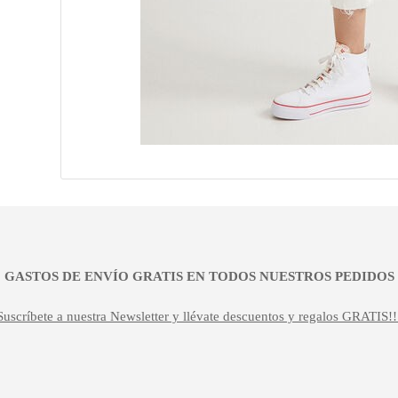
¡¡ GASTOS DE ENVÍO GRATIS EN TODOS NUESTROS PEDIDOS !
Suscríbete a nuestra Newsletter y llévate descuentos y regalos GRATIS!!