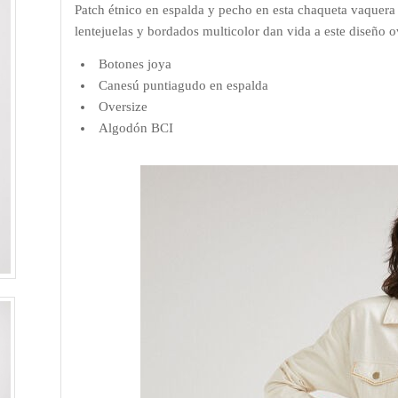
Patch étnico en espalda y pecho en esta chaqueta vaquera 
lentejuelas y bordados multicolor dan vida a este diseño o
Botones joya
Canesú puntiagudo en espalda
Oversize
Algodón BCI