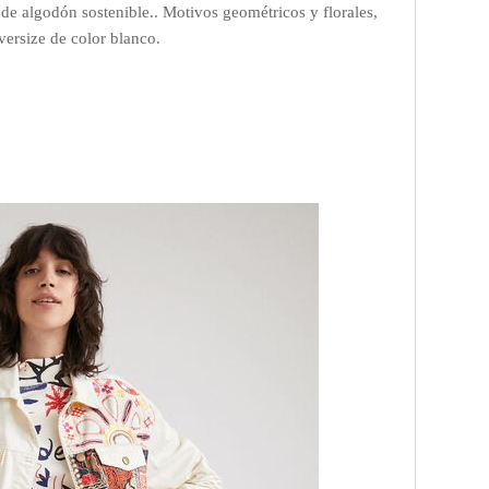
de algodón sostenible.. Motivos geométricos y florales,
versize de color blanco.