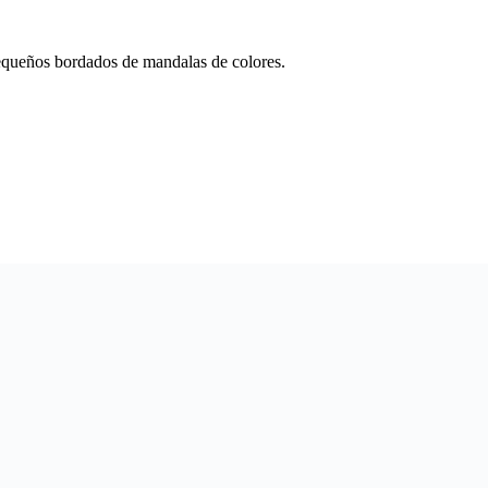
pequeños bordados de mandalas de colores.