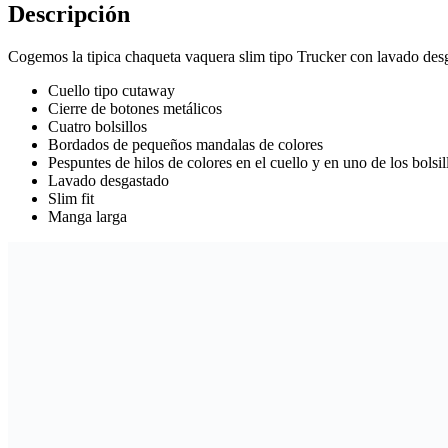
Descripción
Cogemos la tipica chaqueta vaquera slim tipo Trucker con lavado des
Cuello tipo cutaway
Cierre de botones metálicos
Cuatro bolsillos
Bordados de pequeños mandalas de colores
Pespuntes de hilos de colores en el cuello y en uno de los bolsil
Lavado desgastado
Slim fit
Manga larga