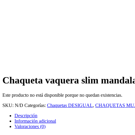
Chaqueta vaquera slim mandala
Este producto no está disponible porque no quedan existencias.
SKU:
N/D
Categorías:
Chaquetas DESIGUAL
,
CHAQUETAS MU
Descripción
Información adicional
Valoraciones (0)