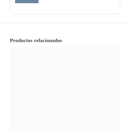
Productos relacionados