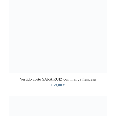
Vestido corto SARA RUIZ con manga francesa
159,00
€