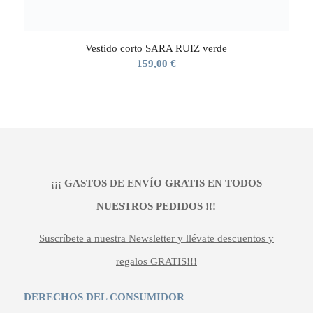
Vestido corto SARA RUIZ verde
159,00
€
¡¡¡ GASTOS DE ENVÍO GRATIS EN TODOS
NUESTROS PEDIDOS !!!
Suscríbete a nuestra Newsletter y llévate descuentos y
regalos GRATIS!!!
DERECHOS DEL CONSUMIDOR