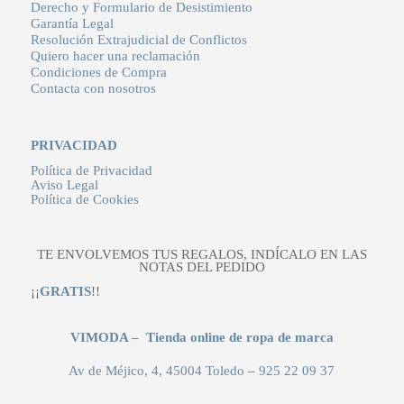
Derecho y Formulario de Desistimiento
Garantía Legal
Resolución Extrajudicial de Conflictos
Quiero hacer una reclamación
Condiciones de Compra
Contacta con nosotros
PRIVACIDAD
Política de Privacidad
Aviso Legal
Política de Cookies
TE ENVOLVEMOS TUS REGALOS, INDÍCALO EN LAS
NOTAS DEL PEDIDO
¡¡
GRATIS
!!
VIMODA – Tienda online de ropa de marca
Av de Méjico, 4, 45004 Toledo
–
925 22 09 37