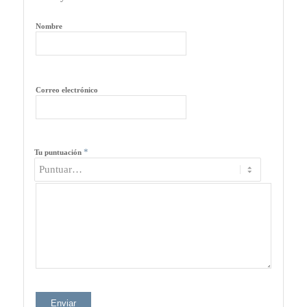
Nombre
Correo electrónico
*
Tu puntuación