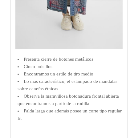
Presenta cierre de botones metálicos
Cinco bolsillos
Encontramos un estilo de tiro medio
Lo mas característico, el estampado de mandalas
sobre cenefas étnicas
Observa la maravillosa botonadura frontal abierta
que encontramos a partir de la rodilla
Falda larga que además posee un corte tipo regular
fit