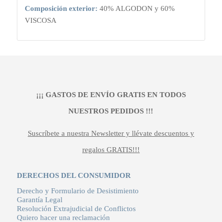
Composición exterior:
40% ALGODON y 60%
VISCOSA
¡¡¡ GASTOS DE ENVÍO GRATIS EN TODOS
NUESTROS PEDIDOS !!!
Suscríbete a nuestra Newsletter y llévate descuentos y
regalos GRATIS!!!
DERECHOS DEL CONSUMIDOR
Derecho y Formulario de Desistimiento
Garantía Legal
Resolución Extrajudicial de Conflictos
Quiero hacer una reclamación