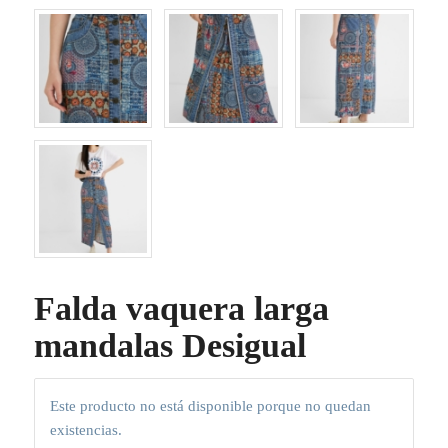
Falda vaquera larga
mandalas Desigual
Este producto no está disponible porque no quedan
existencias.