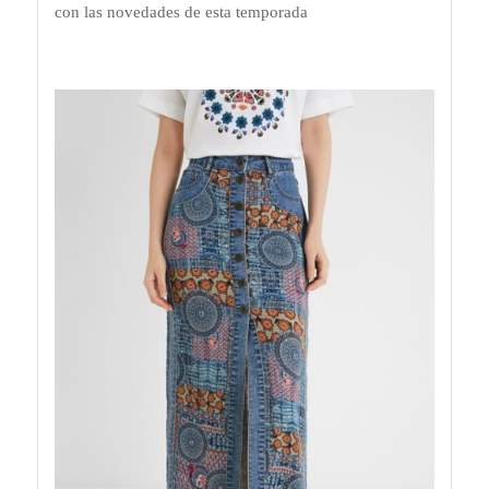
con las novedades de esta temporada