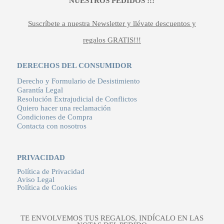
NUESTROS PEDIDOS !!!
Suscríbete a nuestra Newsletter y llévate descuentos y
regalos GRATIS!!!
DERECHOS DEL CONSUMIDOR
Derecho y Formulario de Desistimiento
Garantía Legal
Resolución Extrajudicial de Conflictos
Quiero hacer una reclamación
Condiciones de Compra
Contacta con nosotros
PRIVACIDAD
Política de Privacidad
Aviso Legal
Política de Cookies
TE ENVOLVEMOS TUS REGALOS, INDÍCALO EN LAS