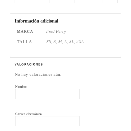
Información adicional
Fred Perry
MARCA
XS, S, M, L, XL, 2XL
TALLA
VALORACIONES
No hay valoraciones aún.
Nombre
Correo electrónico