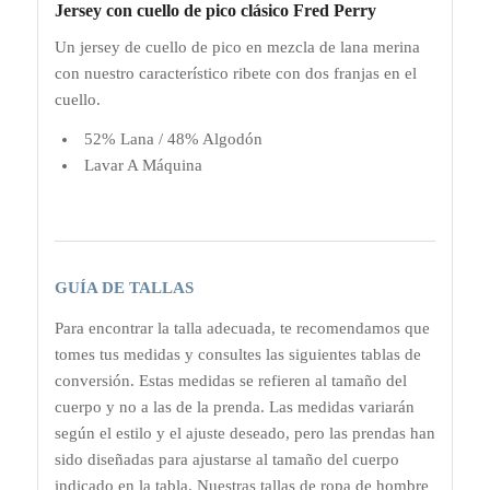
Jersey con cuello de pico clásico Fred Perry
Un jersey de cuello de pico en mezcla de lana merina
con nuestro característico ribete con dos franjas en el
cuello.
52% Lana / 48% Algodón
Lavar A Máquina
GUÍA DE TALLAS
Para encontrar la talla adecuada, te recomendamos que
tomes tus medidas y consultes las siguientes tablas de
conversión. Estas medidas se refieren al tamaño del
cuerpo y no a las de la prenda. Las medidas variarán
según el estilo y el ajuste deseado, pero las prendas han
sido diseñadas para ajustarse al tamaño del cuerpo
indicado en la tabla. Nuestras tallas de ropa de hombre