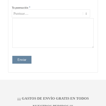
*
Tu puntuación
¡¡¡ GASTOS DE ENVÍO GRATIS EN TODOS