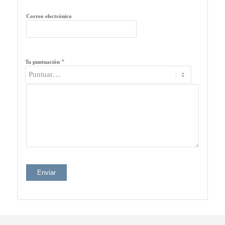
Correo electrónico
*
Tu puntuación