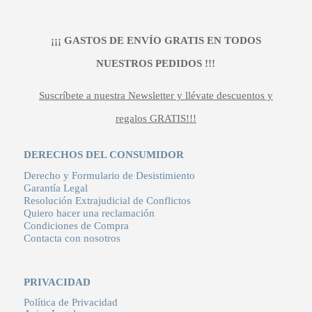
¡¡¡ GASTOS DE ENVÍO GRATIS EN TODOS
NUESTROS PEDIDOS !!!
Suscríbete a nuestra Newsletter y llévate descuentos y
regalos GRATIS!!!
DERECHOS DEL CONSUMIDOR
Derecho y Formulario de Desistimiento
Garantía Legal
Resolución Extrajudicial de Conflictos
Quiero hacer una reclamación
Condiciones de Compra
Contacta con nosotros
PRIVACIDAD
Política de Privacidad