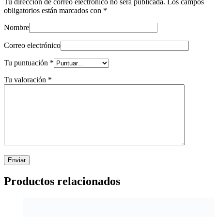
Tu dirección de correo electrónico no será publicada.
Los campos
obligatorios están marcados con
*
Nombre
Correo electrónico
Tu puntuación
*
Tu valoración
*
Productos relacionados