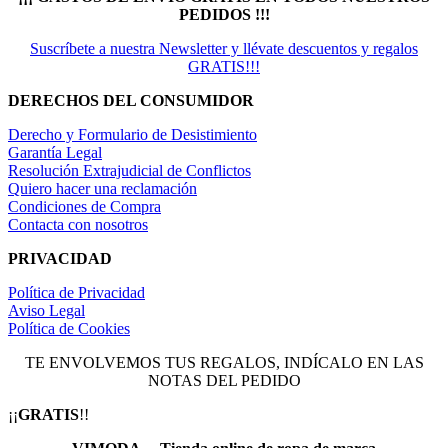
PEDIDOS !!!
Suscríbete a nuestra Newsletter y llévate descuentos y regalos
GRATIS!!!
DERECHOS DEL CONSUMIDOR
Derecho y Formulario de Desistimiento
Garantía Legal
Resolución Extrajudicial de Conflictos
Quiero hacer una reclamación
Condiciones de Compra
Contacta con nosotros
PRIVACIDAD
Política de Privacidad
Aviso Legal
Política de Cookies
TE ENVOLVEMOS TUS REGALOS, INDÍCALO EN LAS
NOTAS DEL PEDIDO
¡¡
GRATIS
!!