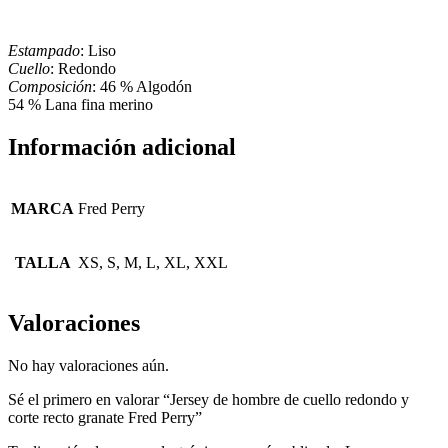
Estampado
: Liso
Cuello
: Redondo
Composición
: 46 % Algodón
54 % Lana fina merino
Información adicional
MARCA
Fred Perry
TALLA
XS, S, M, L, XL, XXL
Valoraciones
No hay valoraciones aún.
Sé el primero en valorar “Jersey de hombre de cuello redondo y
corte recto granate Fred Perry”