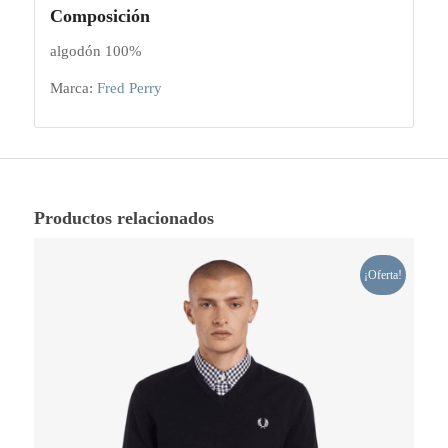
Composición
algodón 100%
Marca:
Fred Perry
Productos relacionados
¡Oferta!