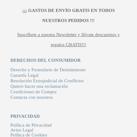
¡¡¡ GASTOS DE ENVÍO GRATIS EN TODOS
NUESTROS PEDIDOS !!!
Suscríbete a nuestra Newsletter y llévate descuentos y
regalos GRATIS!!!
DERECHOS DEL CONSUMIDOR
Derecho y Formulario de Desistimiento
Garantía Legal
Resolución Extrajudicial de Conflictos
Quiero hacer una reclamación
Condiciones de Compra
Contacta con nosotros
PRIVACIDAD
Política de Privacidad
Aviso Legal
Política de Cookies