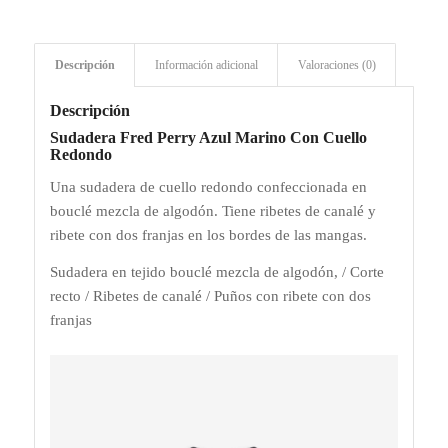
Descripción
Información adicional
Valoraciones (0)
Descripción
Sudadera Fred Perry Azul Marino Con Cuello
Redondo
Una sudadera de cuello redondo confeccionada en
bouclé mezcla de algodón. Tiene ribetes de canalé y
ribete con dos franjas en los bordes de las mangas.
Sudadera en tejido bouclé mezcla de algodón, / Corte
recto / Ribetes de canalé / Puños con ribete con dos
franjas