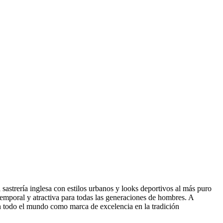
sastrería inglesa con estilos urbanos y looks deportivos al más puro
atemporal y atractiva para todas las generaciones de hombres. A
en todo el mundo como marca de excelencia en la tradición