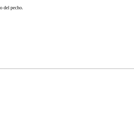
do del pecho.