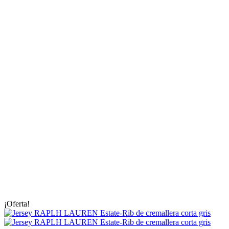
¡Oferta!