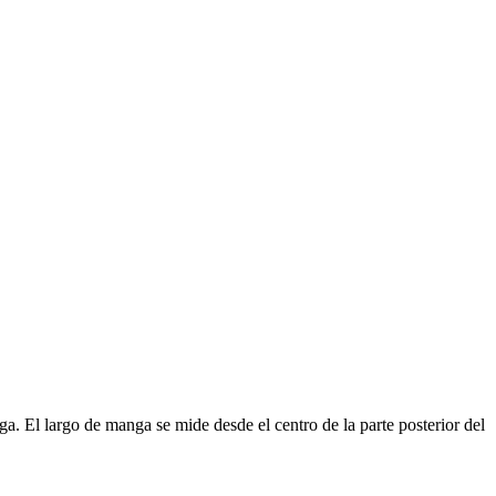
. El largo de manga se mide desde el centro de la parte posterior del