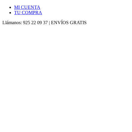
MI CUENTA
TU COMPRA
Llámanos: 925 22 09 37 | ENVÍOS GRATIS