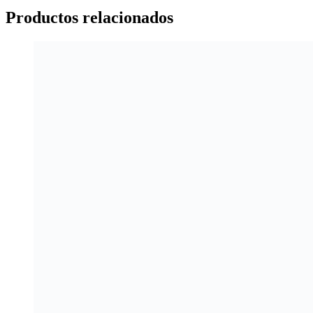
Productos relacionados