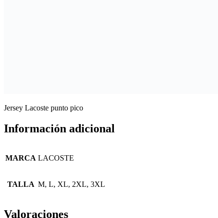
Jersey Lacoste punto pico
Información adicional
MARCA
LACOSTE
TALLA
M, L, XL, 2XL, 3XL
Valoraciones