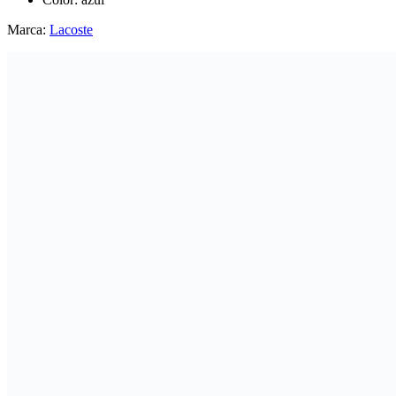
Marca:
Lacoste