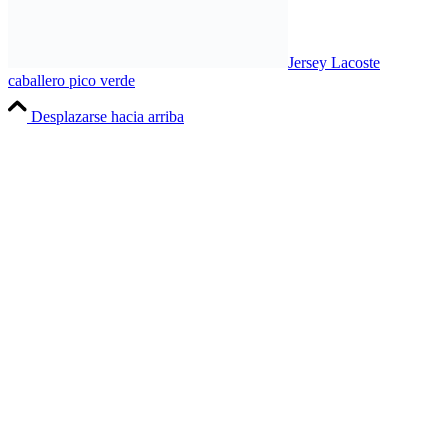
Jersey Lacoste
caballero pico verde
Desplazarse hacia arriba