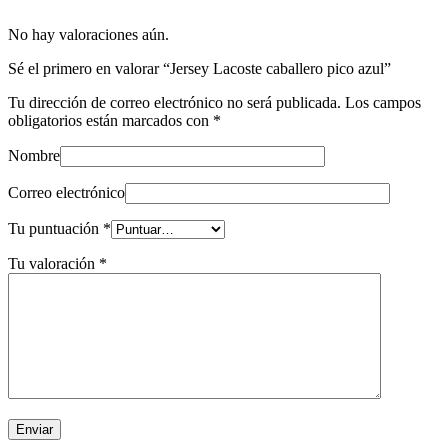
No hay valoraciones aún.
Sé el primero en valorar “Jersey Lacoste caballero pico azul”
Tu dirección de correo electrónico no será publicada.
Los campos
obligatorios están marcados con
*
Nombre
Correo electrónico
Tu puntuación
*
Tu valoración
*