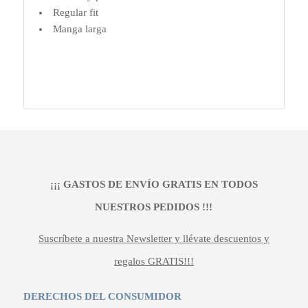
Regular fit
Manga larga
¡¡¡ GASTOS DE ENVÍO GRATIS EN TODOS
NUESTROS PEDIDOS !!!
Suscríbete a nuestra Newsletter y llévate descuentos y
regalos GRATIS!!!
DERECHOS DEL CONSUMIDOR