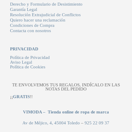
Derecho y Formulario de Desistimiento
Garantía Legal
Resolución Extrajudicial de Conflictos
Quiero hacer una reclamación
Condiciones de Compra
Contacta con nosotros
PRIVACIDAD
Política de Privacidad
Aviso Legal
Política de Cookies
TE ENVOLVEMOS TUS REGALOS, INDÍCALO EN LAS
NOTAS DEL PEDIDO
¡¡
GRATIS
!!
VIMODA – Tienda online de ropa de marca
Av de Méjico, 4, 45004 Toledo
–
925 22 09 37