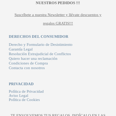
NUESTROS PEDIDOS !!!
Suscríbete a nuestra Newsletter y llévate descuentos y
regalos GRATIS!!!
DERECHOS DEL CONSUMIDOR
Derecho y Formulario de Desistimiento
Garantía Legal
Resolución Extrajudicial de Conflictos
Quiero hacer una reclamación
Condiciones de Compra
Contacta con nosotros
PRIVACIDAD
Política de Privacidad
Aviso Legal
Política de Cookies
TE ENVOLVEMOS TUS REGALOS, INDÍCALO EN LAS