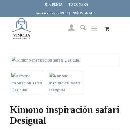
MI CUENTA
TU COMPRA
Llámanos: 925 22 09 37 | ENVÍOS GRATIS
Kimono inspiración safari
Desigual