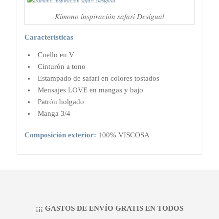
Kimono inspiración safari Desigual
Características
Cuello en V
Cinturón a tono
Estampado de safari en colores tostados
Mensajes LOVE en mangas y bajo
Patrón holgado
Manga 3/4
Composición exterior:
100% VISCOSA
¡¡¡ GASTOS DE ENVÍO GRATIS EN TODOS