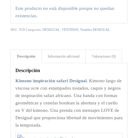
Este producto no está disponible porque no quedan
existencias.
SKU:
N/D
Categorías:
DESIGUAL
,
VESTIDOS
,
Vestidos DESIGUAL
Descripción
Información adicional
Valoraciones (0)
Descripción
Kimono inspiración safari Desigual.
Kimono largo de
viscosa ocre con estampados tostados, caquis y negros
de inspiración safari africano. Una banda con formas
geométricas y cenefas bordean la abertura y el cuello
en V del kimono. Una prenda con mensajes LOVE de
Desigual que proporciona libertad de movimientos para
la temporada.