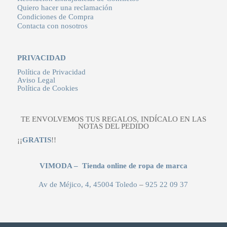
Quiero hacer una reclamación
Condiciones de Compra
Contacta con nosotros
PRIVACIDAD
Política de Privacidad
Aviso Legal
Política de Cookies
TE ENVOLVEMOS TUS REGALOS, INDÍCALO EN LAS
NOTAS DEL PEDIDO
¡¡
GRATIS
!!
VIMODA – Tienda online de ropa de marca
Av de Méjico, 4, 45004 Toledo
–
925 22 09 37