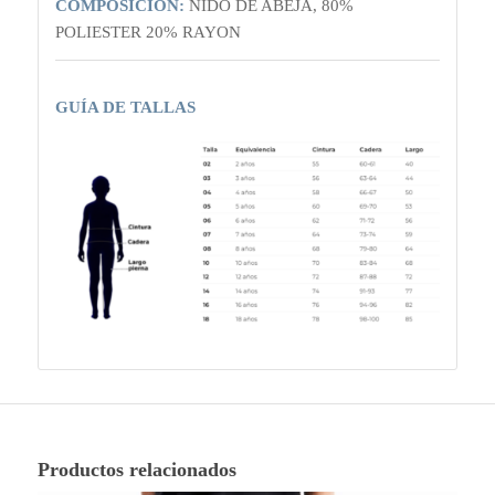
COMPOSICIÓN:
NIDO DE ABEJA, 80%
POLIESTER 20% RAYON
GUÍA DE TALLAS
Productos relacionados