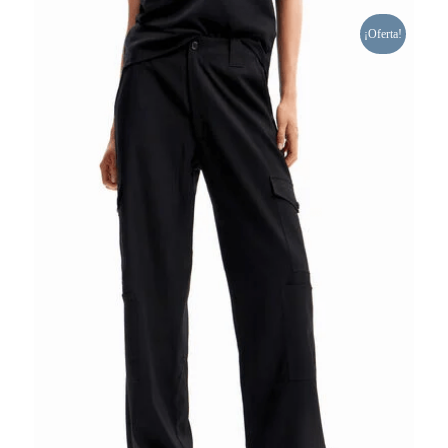
¡Oferta!