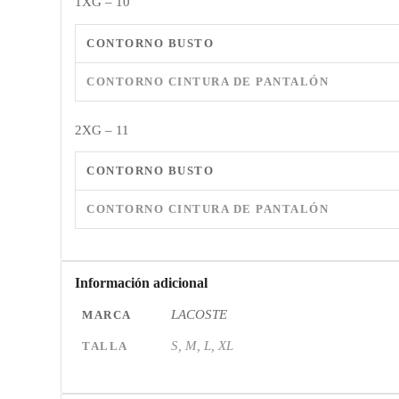
1XG – 10
CONTORNO BUSTO
CONTORNO CINTURA DE PANTALÓN
2XG – 11
CONTORNO BUSTO
CONTORNO CINTURA DE PANTALÓN
Información adicional
LACOSTE
MARCA
S, M, L, XL
TALLA