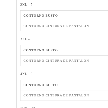
2XL – 7
CONTORNO BUSTO
CONTORNO CINTURA DE PANTALÓN
3XL – 8
CONTORNO BUSTO
CONTORNO CINTURA DE PANTALÓN
4XL – 9
CONTORNO BUSTO
CONTORNO CINTURA DE PANTALÓN