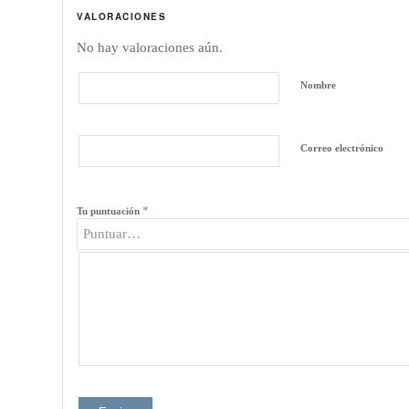
VALORACIONES
No hay valoraciones aún.
Nombre
Correo electrónico
*
Tu puntuación