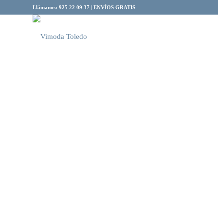
Llámanos: 925 22 09 37 | ENVÍOS GRATIS