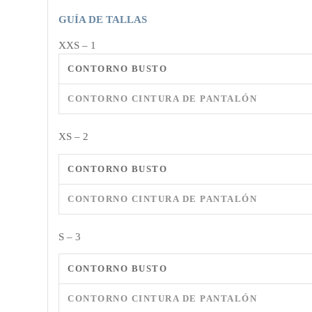
GUÍA DE TALLAS
XXS – 1
CONTORNO BUSTO
CONTORNO CINTURA DE PANTALÓN
XS – 2
CONTORNO BUSTO
CONTORNO CINTURA DE PANTALÓN
S – 3
CONTORNO BUSTO
CONTORNO CINTURA DE PANTALÓN