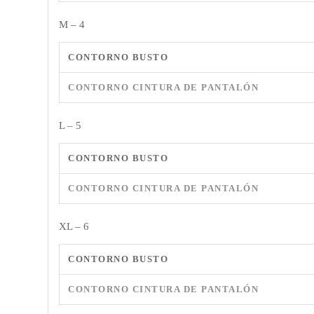
M – 4
CONTORNO BUSTO
CONTORNO CINTURA DE PANTALÓN
L – 5
CONTORNO BUSTO
CONTORNO CINTURA DE PANTALÓN
XL – 6
CONTORNO BUSTO
CONTORNO CINTURA DE PANTALÓN