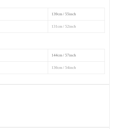
139cm / 55inch
131cm / 52inch
144cm / 57inch
136cm / 54inch