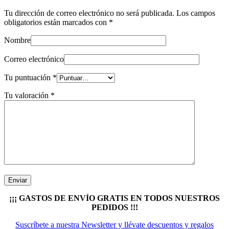
Tu dirección de correo electrónico no será publicada.
Los campos
obligatorios están marcados con
*
Nombre
Correo electrónico
Tu puntuación
*
Tu valoración
*
¡¡¡ GASTOS DE ENVÍO GRATIS EN TODOS NUESTROS
PEDIDOS !!!
Suscríbete a nuestra Newsletter y llévate descuentos y regalos