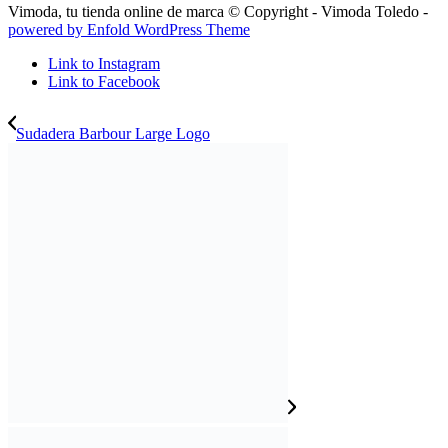
Vimoda, tu tienda online de marca © Copyright - Vimoda Toledo -
powered by Enfold WordPress Theme
Link to Instagram
Link to Facebook
Sudadera Barbour Large Logo