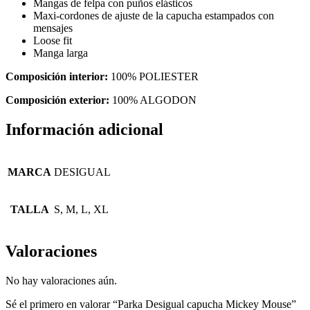
Mangas de felpa con puños elásticos
Maxi-cordones de ajuste de la capucha estampados con
mensajes
Loose fit
Manga larga
Composición interior:
100% POLIESTER
Composición exterior:
100% ALGODON
Información adicional
MARCA
DESIGUAL
TALLA
S, M, L, XL
Valoraciones
No hay valoraciones aún.
Sé el primero en valorar “Parka Desigual capucha Mickey Mouse”