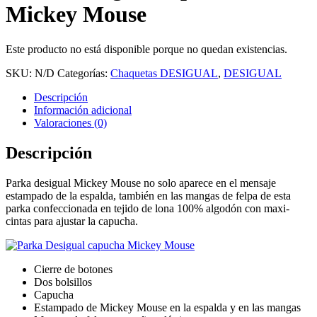
Mickey Mouse
Este producto no está disponible porque no quedan existencias.
SKU:
N/D
Categorías:
Chaquetas DESIGUAL
,
DESIGUAL
Descripción
Información adicional
Valoraciones (0)
Descripción
Parka desigual Mickey Mouse no solo aparece en el mensaje
estampado de la espalda, también en las mangas de felpa de esta
parka confeccionada en tejido de lona 100% algodón con maxi-
cintas para ajustar la capucha.
Cierre de botones
Dos bolsillos
Capucha
Estampado de Mickey Mouse en la espalda y en las mangas