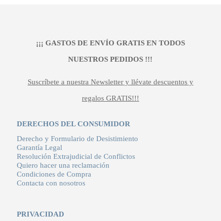
479,00 €.
383,20 €.
¡¡¡ GASTOS DE ENVÍO GRATIS EN TODOS
NUESTROS PEDIDOS !!!
Suscríbete a nuestra Newsletter y llévate descuentos y
regalos GRATIS!!!
DERECHOS DEL CONSUMIDOR
Derecho y Formulario de Desistimiento
Garantía Legal
Resolución Extrajudicial de Conflictos
Quiero hacer una reclamación
Condiciones de Compra
Contacta con nosotros
PRIVACIDAD