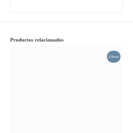
Productos relacionados
¡Oferta!