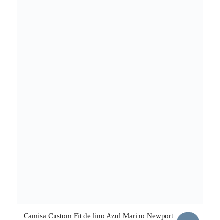
Camisa Custom Fit de lino Azul Marino Newport