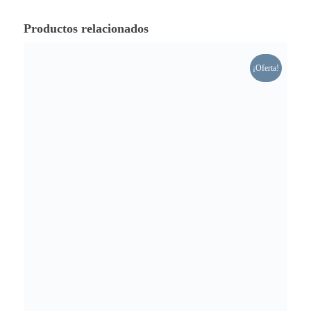
Productos relacionados
¡Oferta!