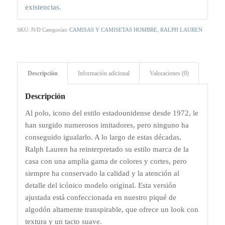
existencias.
SKU:
N/D
Categorías:
CAMISAS Y CAMISETAS HOMBRE
,
RALPH LAUREN
Descripción
Información adicional
Valoraciones (0)
Descripción
Al polo, icono del estilo estadounidense desde 1972, le
han surgido numerosos imitadores, pero ninguno ha
conseguido igualarlo. A lo largo de estas décadas,
Ralph Lauren ha reinterpretado su estilo marca de la
casa con una amplia gama de colores y cortes, pero
siempre ha conservado la calidad y la atención al
detalle del icónico modelo original. Esta versión
ajustada está confeccionada en nuestro piqué de
algodón altamente transpirable, que ofrece un look con
textura y un tacto suave.