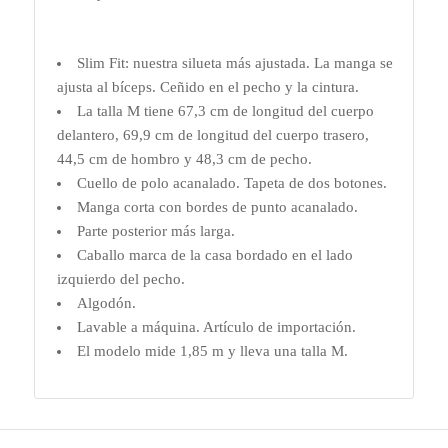
Slim Fit: nuestra silueta más ajustada. La manga se
ajusta al bíceps. Ceñido en el pecho y la cintura.
La talla M tiene 67,3 cm de longitud del cuerpo
delantero, 69,9 cm de longitud del cuerpo trasero,
44,5 cm de hombro y 48,3 cm de pecho.
Cuello de polo acanalado. Tapeta de dos botones.
Manga corta con bordes de punto acanalado.
Parte posterior más larga.
Caballo marca de la casa bordado en el lado
izquierdo del pecho.
Algodón.
Lavable a máquina. Artículo de importación.
El modelo mide 1,85 m y lleva una talla M.