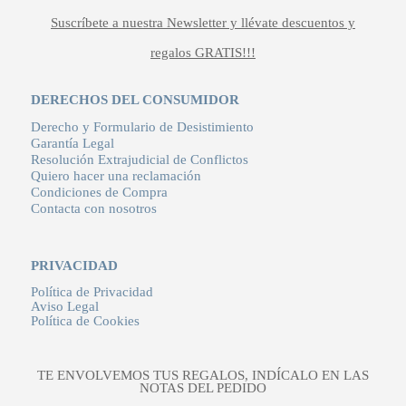
Suscríbete a nuestra Newsletter y llévate descuentos y
regalos GRATIS!!!
DERECHOS DEL CONSUMIDOR
Derecho y Formulario de Desistimiento
Garantía Legal
Resolución Extrajudicial de Conflictos
Quiero hacer una reclamación
Condiciones de Compra
Contacta con nosotros
PRIVACIDAD
Política de Privacidad
Aviso Legal
Política de Cookies
TE ENVOLVEMOS TUS REGALOS, INDÍCALO EN LAS
NOTAS DEL PEDIDO