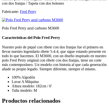
con dos franjas / Tapeta con dos botones
Fabricante:
Fred Perry
Polo Fred Perry azul carbono M3600
Características del Polo Fred Perry
Nuestro polo de piqué con ribete con dos franjas fue el primero en
llevar nuestro legendario ribete 5-4-4, que sigue estando presente en
todo lo que hacemos. El M3600, con un diseño inspirado en nuestro
polo Fred Perry original con ribete con dos franjas, tiene un corte
más contemporáneo. Un modelo con historia al que cada generación
añade su propio legado. Siempre diferente, siempre el mismo.
100% Algodón
Lavar A Máquina
Altura modelo: 182cm / 6′
Talla modelo: M
Productos relacionados