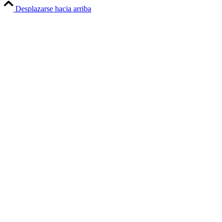
Desplazarse hacia arriba