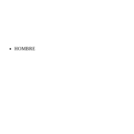
HOMBRE