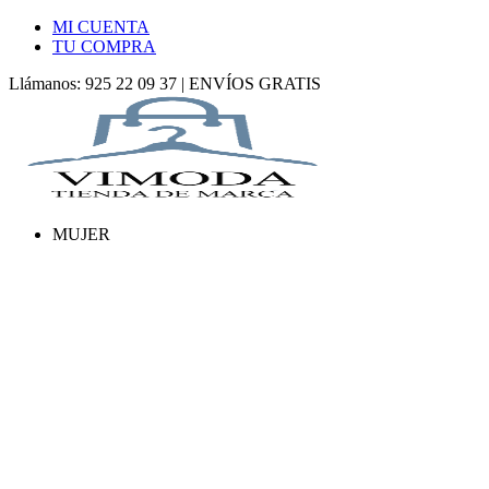
MI CUENTA
TU COMPRA
Llámanos: 925 22 09 37 | ENVÍOS GRATIS
MUJER