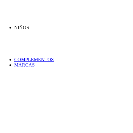
NIÑOS
COMPLEMENTOS
MARCAS