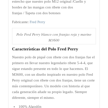
estrecho que nuestro polo M12 original /Cuello y
bordes de las mangas con ribete con dos
franjas / Tapeta con dos botones
Fabricante:
Fred Perry
Polo Fred Perry blanco con franjas roja y marino
M3600
Características del Polo Fred Perry
Nuestro polo de piqué con ribete con dos franjas fue el
primero en llevar nuestro legendario ribete 5-4-4, que
sigue estando presente en todo lo que hacemos. El
M3600, con un diseño inspirado en nuestro polo Fred
Perry original con ribete con dos franjas, tiene un corte
más contemporáneo. Un modelo con historia al que
cada generación añade su propio legado. Siempre
diferente, siempre el mismo.
100% Algodón