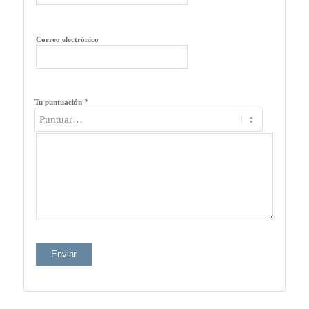
Correo electrónico
*
Tu puntuación