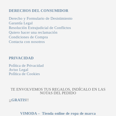
DERECHOS DEL CONSUMIDOR
Derecho y Formulario de Desistimiento
Garantía Legal
Resolución Extrajudicial de Conflictos
Quiero hacer una reclamación
Condiciones de Compra
Contacta con nosotros
PRIVACIDAD
Política de Privacidad
Aviso Legal
Política de Cookies
TE ENVOLVEMOS TUS REGALOS, INDÍCALO EN LAS
NOTAS DEL PEDIDO
¡¡
GRATIS
!!
VIMODA – Tienda online de ropa de marca