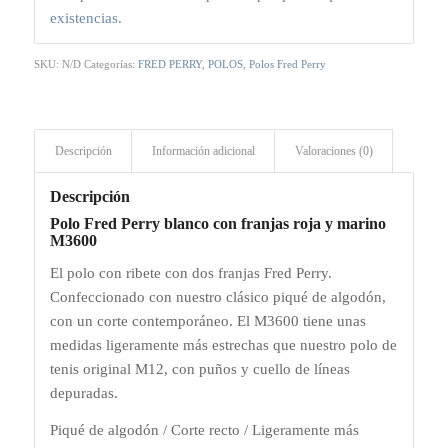
existencias.
SKU:
N/D
Categorías:
FRED PERRY
,
POLOS
,
Polos Fred Perry
Descripción
Información adicional
Valoraciones (0)
Descripción
Polo Fred Perry blanco con franjas roja y marino
M3600
El polo con ribete con dos franjas Fred Perry.
Confeccionado con nuestro clásico piqué de algodón,
con un corte contemporáneo. El M3600 tiene unas
medidas ligeramente más estrechas que nuestro polo de
tenis original M12, con puños y cuello de líneas
depuradas.
Piqué de algodón / Corte recto / Ligeramente más