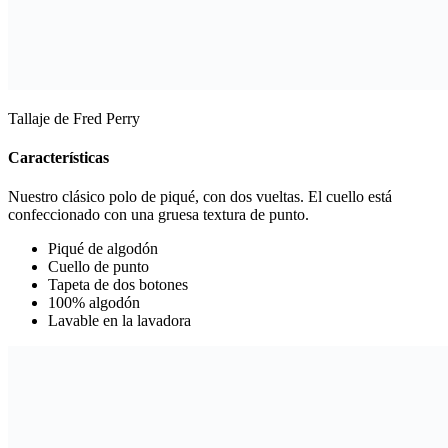
Tallaje de Fred Perry
Características
Nuestro clásico polo de piqué, con dos vueltas. El cuello está
confeccionado con una gruesa textura de punto.
Piqué de algodón
Cuello de punto
Tapeta de dos botones
100% algodón
Lavable en la lavadora