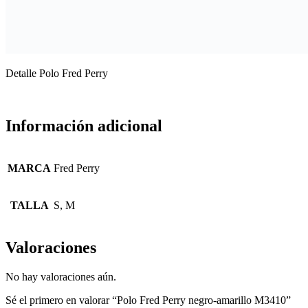
Detalle Polo Fred Perry
Información adicional
MARCA
Fred Perry
TALLA
S, M
Valoraciones
No hay valoraciones aún.
Sé el primero en valorar “Polo Fred Perry negro-amarillo M3410”