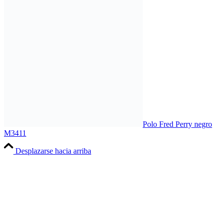
Polo Fred Perry negro
M3411
Desplazarse hacia arriba