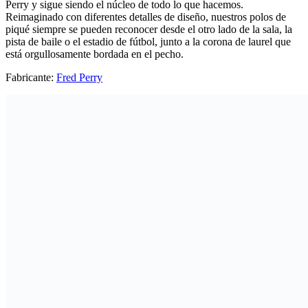
Perry y sigue siendo el núcleo de todo lo que hacemos.
Reimaginado con diferentes detalles de diseño, nuestros polos de
piqué siempre se pueden reconocer desde el otro lado de la sala, la
pista de baile o el estadio de fútbol, junto a la corona de laurel que
está orgullosamente bordada en el pecho.
Fabricante:
Fred Perry