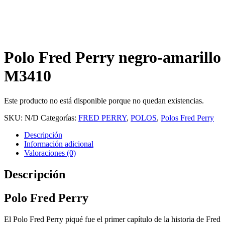
Polo Fred Perry negro-amarillo
M3410
Este producto no está disponible porque no quedan existencias.
SKU:
N/D
Categorías:
FRED PERRY
,
POLOS
,
Polos Fred Perry
Descripción
Información adicional
Valoraciones (0)
Descripción
Polo Fred Perry
El Polo Fred Perry piqué fue el primer capítulo de la historia de Fred