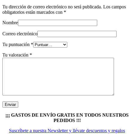
Tu dirección de correo electrónico no será publicada.
Los campos
obligatorios están marcados con
*
Nombre
Correo electrónico
Tu puntuación
*
Tu valoración
*
¡¡¡ GASTOS DE ENVÍO GRATIS EN TODOS NUESTROS
PEDIDOS !!!
Suscríbete a nuestra Newsletter y llévate descuentos y regalos