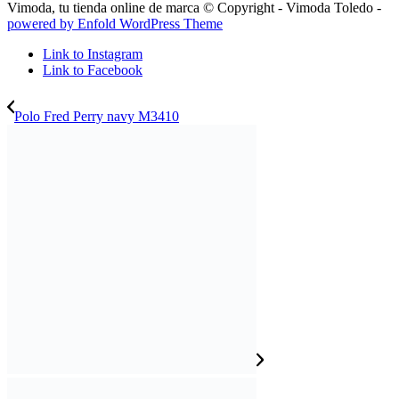
Vimoda, tu tienda online de marca © Copyright - Vimoda Toledo -
powered by Enfold WordPress Theme
Link to Instagram
Link to Facebook
Polo Fred Perry navy M3410