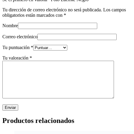
Tu dirección de correo electrónico no será publicada.
Los campos
obligatorios están marcados con
*
Nombre
Correo electrónico
Tu puntuación
*
Tu valoración
*
Productos relacionados