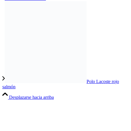
Polo Lacoste rojo
salmón
Desplazarse hacia arriba