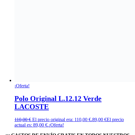
¡Oferta!
Polo Original L.12.12 Verde
LACOSTE
110,00
€
El precio original era: 110,00 €.
89,00
€
El precio
actual es: 89,00 €.
¡Oferta!