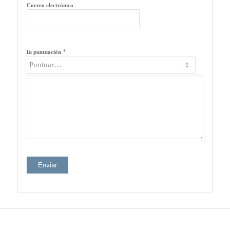
Correo electrónico
*
Tu puntuación