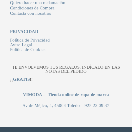
Quiero hacer una reclamación
Condiciones de Compra
Contacta con nosotros
PRIVACIDAD
Política de Privacidad
Aviso Legal
Política de Cookies
TE ENVOLVEMOS TUS REGALOS, INDÍCALO EN LAS
NOTAS DEL PEDIDO
¡¡
GRATIS
!!
VIMODA – Tienda online de ropa de marca
Av de Méjico, 4, 45004 Toledo
–
925 22 09 37