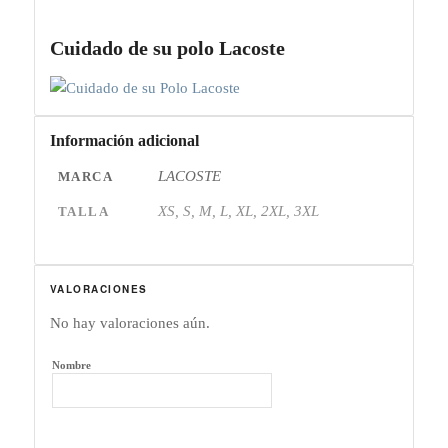
Cuidado de su polo Lacoste
Información adicional
LACOSTE
MARCA
XS, S, M, L, XL, 2XL, 3XL
TALLA
VALORACIONES
No hay valoraciones aún.
Nombre