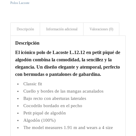
Polos Lacoste
Descripción
Información adicional
Valoraciones (0)
Descripción
El icónico polo de Lacoste L.12.12 en petit piqué de
algodón combina la comodidad, la sencillez y la
elegancia. Un diseño elegante y atemporal, perfecto
con bermudas o pantalones de gabardina.
Classic fit
Cuello y bordes de las mangas acanalados
Bajo recto con aberturas laterales
Cocodrilo bordado en el pecho
Petit piqué de algodón
Algodón (100%)
The model measures 1.91 m and wears a 4 size