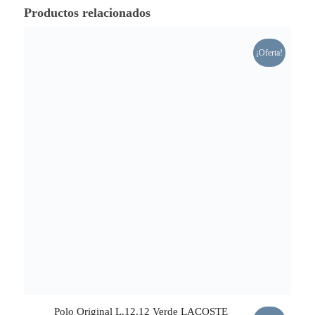
Productos relacionados
¡Oferta!
Polo Original L.12.12 Verde LACOSTE