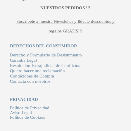
NUESTROS PEDIDOS !!!
Suscríbete a nuestra Newsletter y llévate descuentos y
regalos GRATIS!!!
DERECHOS DEL CONSUMIDOR
Derecho y Formulario de Desistimiento
Garantía Legal
Resolución Extrajudicial de Conflictos
Quiero hacer una reclamación
Condiciones de Compra
Contacta con nosotros
PRIVACIDAD
Política de Privacidad
Aviso Legal
Política de Cookies