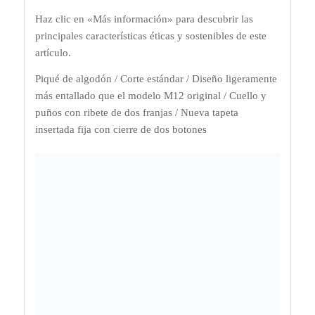
Haz clic en «Más información» para descubrir las
principales características éticas y sostenibles de este
artículo.
Piqué de algodón / Corte estándar / Diseño ligeramente
más entallado que el modelo M12 original / Cuello y
puños con ribete de dos franjas / Nueva tapeta
insertada fija con cierre de dos botones