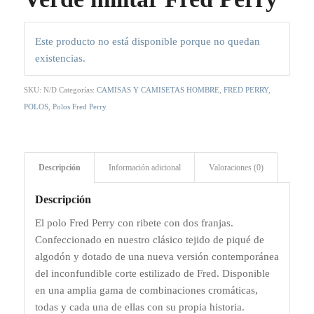
Este producto no está disponible porque no quedan
existencias.
SKU:
N/D
Categorías:
CAMISAS Y CAMISETAS HOMBRE
,
FRED PERRY
,
POLOS
,
Polos Fred Perry
Descripción
Información adicional
Valoraciones (0)
Descripción
El polo Fred Perry con ribete con dos franjas.
Confeccionado en nuestro clásico tejido de piqué de
algodón y dotado de una nueva versión contemporánea
del inconfundible corte estilizado de Fred. Disponible
en una amplia gama de combinaciones cromáticas,
todas y cada una de ellas con su propia historia.​