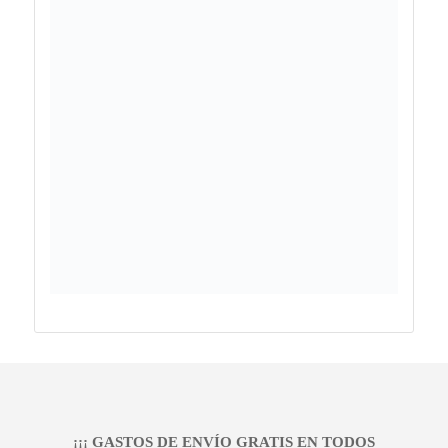
¡¡¡ GASTOS DE ENVÍO GRATIS EN TODOS