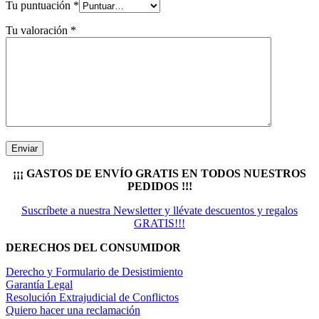
Tu puntuación
*
Tu valoración
*
¡¡¡ GASTOS DE ENVÍO GRATIS EN TODOS NUESTROS
PEDIDOS !!!
Suscríbete a nuestra Newsletter y llévate descuentos y regalos
GRATIS!!!
DERECHOS DEL CONSUMIDOR
Derecho y Formulario de Desistimiento
Garantía Legal
Resolución Extrajudicial de Conflictos
Quiero hacer una reclamación