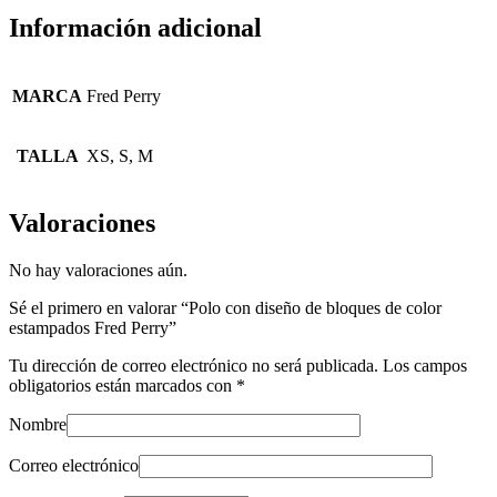
Información adicional
MARCA
Fred Perry
TALLA
XS, S, M
Valoraciones
No hay valoraciones aún.
Sé el primero en valorar “Polo con diseño de bloques de color
estampados Fred Perry”
Tu dirección de correo electrónico no será publicada.
Los campos
obligatorios están marcados con
*
Nombre
Correo electrónico