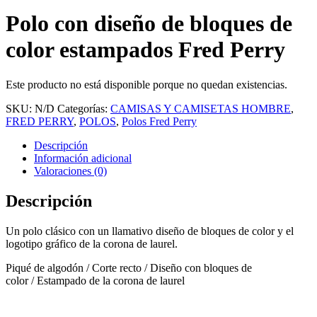
Polo con diseño de bloques de
color estampados Fred Perry
Este producto no está disponible porque no quedan existencias.
SKU:
N/D
Categorías:
CAMISAS Y CAMISETAS HOMBRE
,
FRED PERRY
,
POLOS
,
Polos Fred Perry
Descripción
Información adicional
Valoraciones (0)
Descripción
Un polo clásico con un llamativo diseño de bloques de color y el
logotipo gráfico de la corona de laurel.
Piqué de algodón / Corte recto / Diseño con bloques de
color / Estampado de la corona de laurel