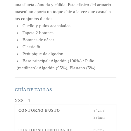
una silueta cómoda y cálida. Este clásico del armario
masculino aporta un toque chic a la vez que casual a
tus conjuntos diarios.
Cuello y pulos acanalados
Tapeta 2 botones
Botones de nácar
Classic fit
Petit piqué de algodón
Base principal: Algodón (100%) / Puño
(rectilineo): Algodón (95%), Elastano (5%)
GUÍA DE TALLAS
XXS – 1
CONTORNO BUSTO
84cm /
33inch
CONTORNO CINTURA DE
69cm /