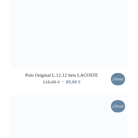
Polo Original L.12.12 beis LACOSTE
¡Oferta!
El
El
110,00
€
89,00
€
precio
precio
original
actual
era:
es:
¡Oferta!
110,00 €.
89,00 €.