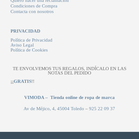
Quiero hacer una reclamación
Condiciones de Compra
Contacta con nosotros
PRIVACIDAD
Política de Privacidad
Aviso Legal
Política de Cookies
TE ENVOLVEMOS TUS REGALOS, INDÍCALO EN LAS
NOTAS DEL PEDIDO
¡¡
GRATIS
!!
VIMODA – Tienda online de ropa de marca
Av de Méjico, 4, 45004 Toledo
–
925 22 09 37