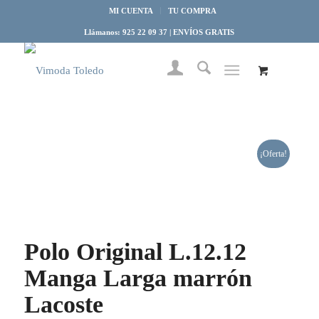
MI CUENTA
TU COMPRA
Llámanos: 925 22 09 37 | ENVÍOS GRATIS
¡Oferta!
Polo Original L.12.12
Manga Larga marrón
Lacoste