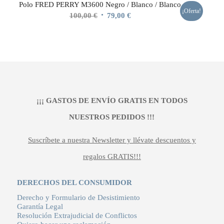
Polo FRED PERRY M3600 Negro / Blanco / Blanco
¡Oferta!
El
El
100,00
€
79,00
€
precio
precio
original
actual
era:
es:
100,00 €.
79,00 €.
¡¡¡ GASTOS DE ENVÍO GRATIS EN TODOS
NUESTROS PEDIDOS !!!
Suscríbete a nuestra Newsletter y llévate descuentos y
regalos GRATIS!!!
DERECHOS DEL CONSUMIDOR
Derecho y Formulario de Desistimiento
Garantía Legal
Resolución Extrajudicial de Conflictos