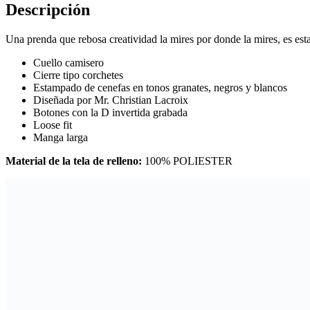
Descripción
Una prenda que rebosa creatividad la mires por donde la mires, es est
Cuello camisero
Cierre tipo corchetes
Estampado de cenefas en tonos granates, negros y blancos
Diseñada por Mr. Christian Lacroix
Botones con la D invertida grabada
Loose fit
Manga larga
Material de la tela de relleno:
100% POLIESTER