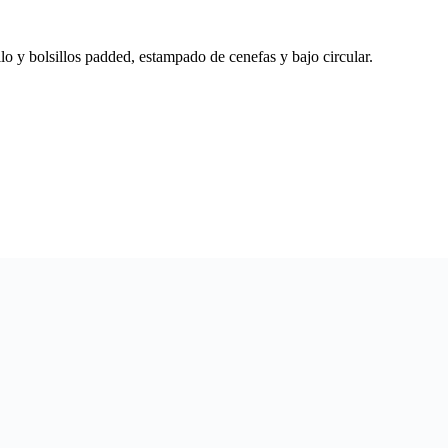
lo y bolsillos padded, estampado de cenefas y bajo circular.