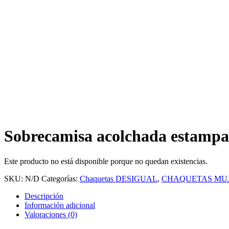
Sobrecamisa acolchada estampa
Este producto no está disponible porque no quedan existencias.
SKU:
N/D
Categorías:
Chaquetas DESIGUAL
,
CHAQUETAS MU
Descripción
Información adicional
Valoraciones (0)