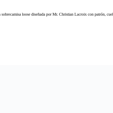
a sobrecamisa loose diseñada por Mr. Christian Lacroix con patrón, cuel