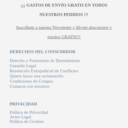
¡¡¡ GASTOS DE ENVÍO GRATIS EN TODOS
NUESTROS PEDIDOS !!!
Suscríbete a nuestra Newsletter y llévate descuentos y
regalos GRATIS!!!
DERECHOS DEL CONSUMIDOR
Derecho y Formulario de Desistimiento
Garantía Legal
Resolución Extrajudicial de Conflictos
Quiero hacer una reclamación
Condiciones de Compra
Contacta con nosotros
PRIVACIDAD
Política de Privacidad
Aviso Legal
Política de Cookies