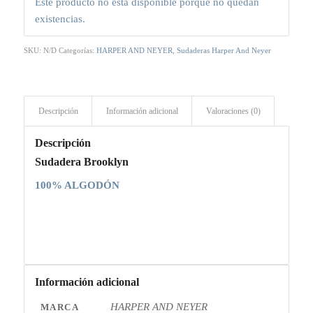
Este producto no está disponible porque no quedan
existencias.
SKU:
N/D
Categorías:
HARPER AND NEYER
,
Sudaderas Harper And Neyer
Descripción
Información adicional
Valoraciones (0)
Descripción
Sudadera Brooklyn
100% ALGODÓN
Información adicional
HARPER AND NEYER
MARCA