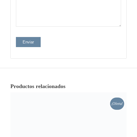
Productos relacionados
¡Oferta!